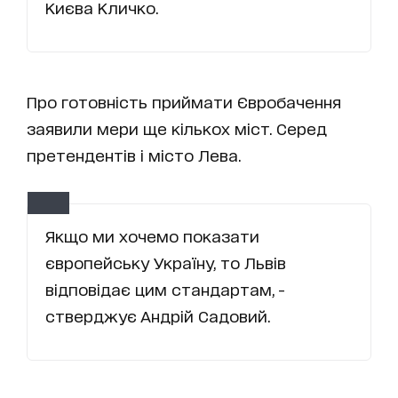
Києва Кличко.
Про готовність приймати Євробачення
заявили мери ще кількох міст. Серед
претендентів і місто Лева.
Якщо ми хочемо показати
європейську Україну, то Львів
відповідає цим стандартам, -
стверджує Андрій Садовий.