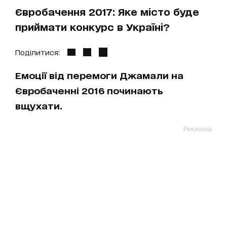
Євробачення 2017: Яке місто буде
приймати конкурс в Україні?
Поділитися:
Емоції від перемоги Джамали на
Євробаченні 2016 починають
вщухати.
Реклама