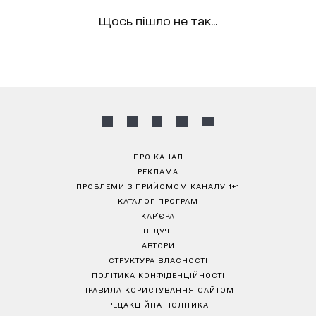
Щось пішло не так...
ПРО КАНАЛ
РЕКЛАМА
ПРОБЛЕМИ З ПРИЙОМОМ КАНАЛУ 1+1
КАТАЛОГ ПРОГРАМ
КАР’ЄРА
ВЕДУЧІ
АВТОРИ
СТРУКТУРА ВЛАСНОСТІ
ПОЛІТИКА КОНФІДЕНЦІЙНОСТІ
ПРАВИЛА КОРИСТУВАННЯ САЙТОМ
РЕДАКЦІЙНА ПОЛІТИКА