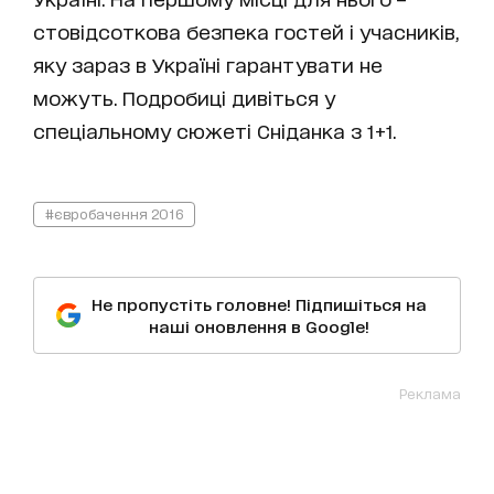
стовідсоткова безпека гостей і учасників,
яку зараз в Україні гарантувати не
можуть. Подробиці дивіться у
спеціальному сюжеті Сніданка з 1+1.
#євробачення 2016
Не пропустіть головне! Підпишіться на
наші оновлення в Google!
Реклама