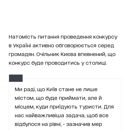
Натомість питання проведення конкурсу
в Україні активно обговорюється серед
громадян. Очільник Києва впевнений, що
конкурс буде проводитись у столиці.
Ми раді, що Київ стане не лише
містом, що буде приймати, але й
місцем, куди приїдують туристи. Для
нас найважливіша задача, щоб все
відбулося на рівні, - зазначив мер