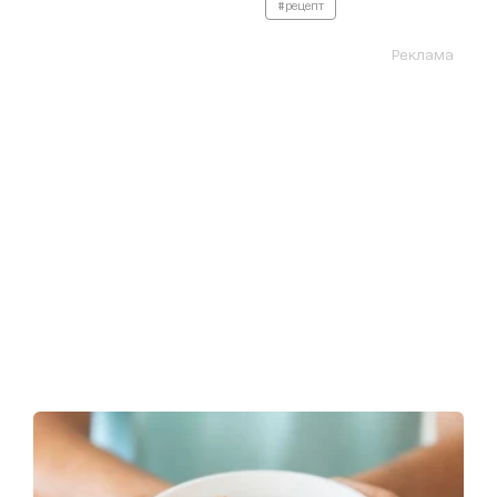
#рецепт
Реклама