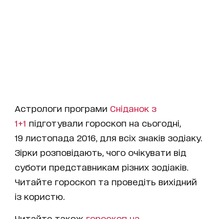
Астрологи програми
Сніданок з
1+1
підготували гороскоп на сьогодні,
19 листопада 2016, для всіх знаків зодіаку.
Зірки розповідають, чого очікувати від
суботи представникам різних зодіаків.
Читайте гороскоп та проведіть вихідний
із користю.
Читайте також
гороскоп на