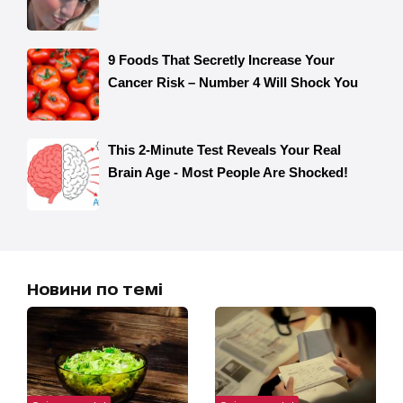
Новини по темі