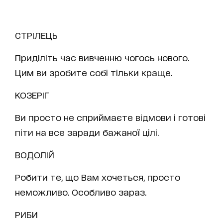
СТРІЛЕЦЬ
Приділіть час вивченню чогось нового.
Цим ви зробите собі тільки краще.
КОЗЕРІГ
Ви просто не сприймаєте відмови і готові
піти на все заради бажаної цілі.
ВОДОЛІЙ
Робити те, що Вам хочеться, просто
неможливо. Особливо зараз.
РИБИ