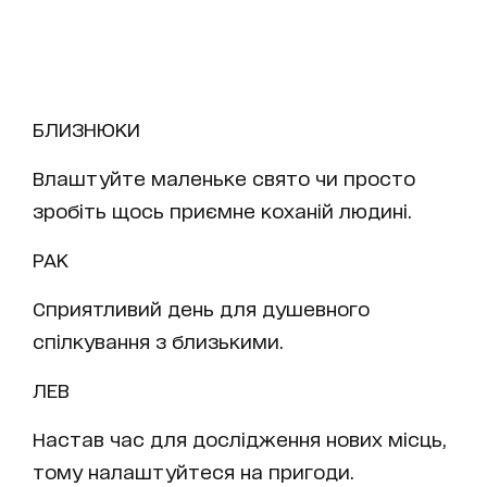
БЛИЗНЮКИ
Влаштуйте маленьке свято чи просто
зробіть щось приємне коханій людині.
РАК
Сприятливий день для душевного
спілкування з близькими.
ЛЕВ
Настав час для дослідження нових місць,
тому налаштуйтеся на пригоди.