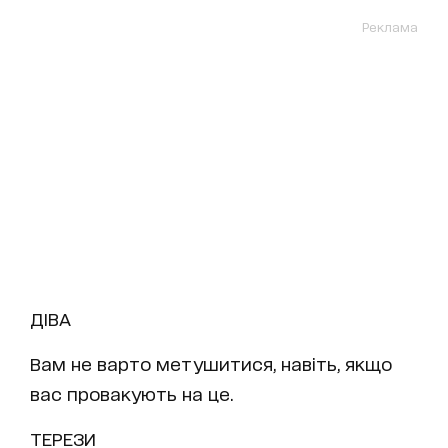
Реклама
ДІВА
Вам не варто метушитися, навіть, якщо
вас провакують на це.
ТЕРЕЗИ