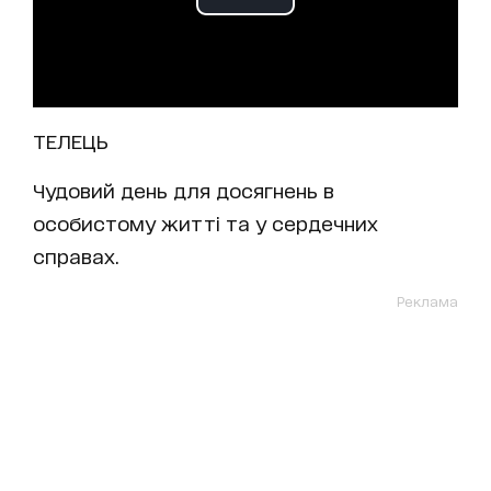
ТЕЛЕЦЬ
Чудовий день для досягнень в
особистому житті та у сердечних
справах.
Реклама