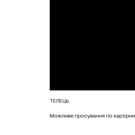
ТЕЛЕЦЬ
Можливе просування по кар’єрни