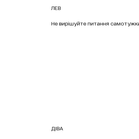
ЛЕВ
Не вирішуйте питання самотужки
ДІВА