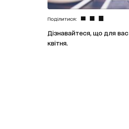
Поділитися:
Дізнавайтеся, що для вас 
квітня.