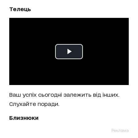
Телець
Ваш успіх сьогодні залежить від інших.
Слухайте поради.
Близнюки
Реклама