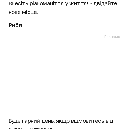
Внесіть різноманіття у життя! Відвідайте
нове місце.
Риби
Реклама
Буде гарний день, якщо відмовитесь від