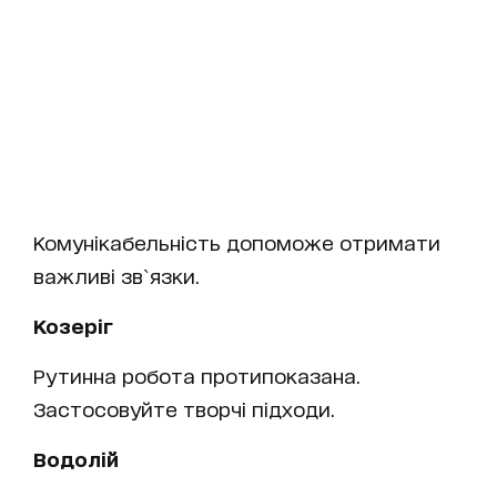
Комунікабельність допоможе отримати
важливі зв`язки.
Козеріг
Рутинна робота протипоказана.
Застосовуйте творчі підходи.
Водолій