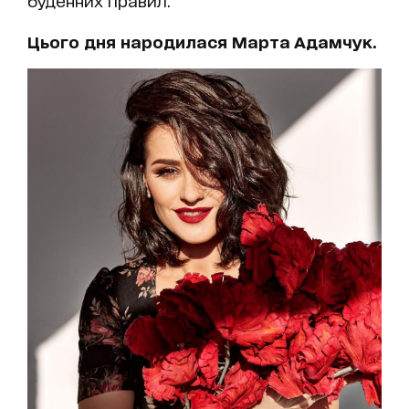
буденних правил.
Цього дня народилася Марта Адамчук.