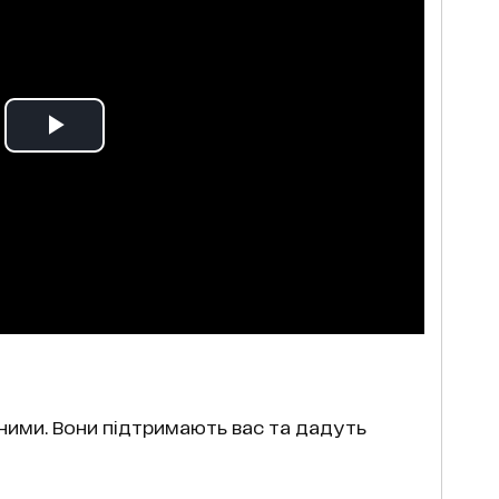
дними. Вони підтримають вас та дадуть