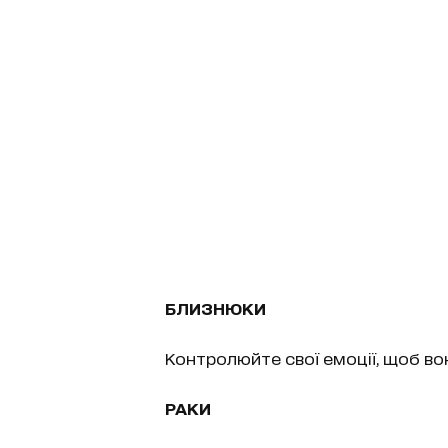
БЛИЗНЮКИ
Контролюйте свої емоції, щоб во
РАКИ