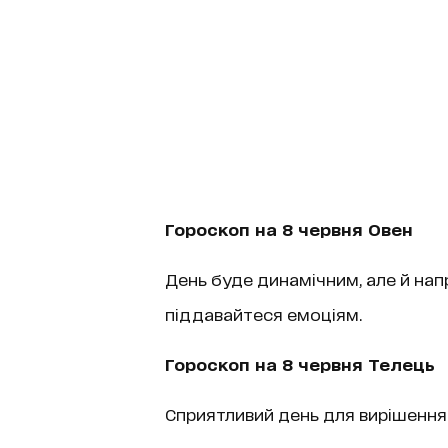
Гороскоп на 8 червня Овен
День буде динамічним, але й напр
піддавайтеся емоціям.
Гороскоп на 8 червня Телець
Сприятливий день для вирішення