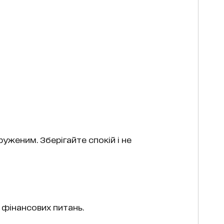
уженим. Зберігайте спокій і не
 фінансових питань.