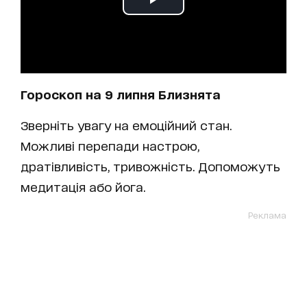
Гороскоп на 9 липня Близнята
Зверніть увагу на емоційний стан.
Можливі перепади настрою,
дратівливість, тривожність. Допоможуть
медитація або йога.
Реклама