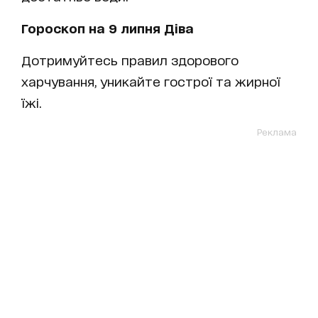
Гороскоп на 9 липня Діва
Дотримуйтесь правил здорового
харчування, уникайте гострої та жирної
їжі.
Реклама