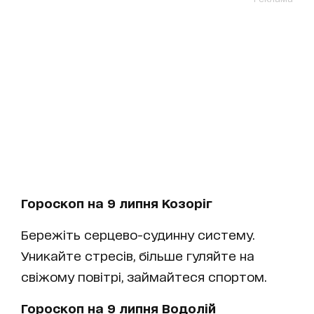
Гороскоп на 9 липня Козоріг
Бережіть серцево-судинну систему.
Уникайте стресів, більше гуляйте на
свіжому повітрі, займайтеся спортом.
Гороскоп на 9 липня Водолій