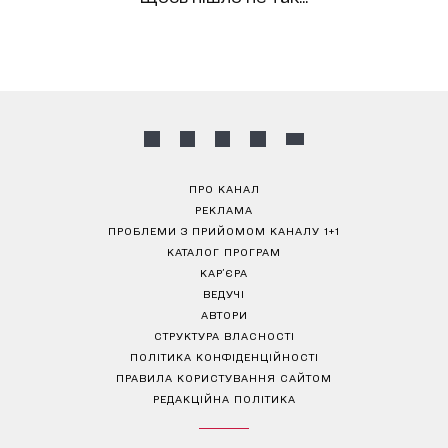
ПРО КАНАЛ
РЕКЛАМА
ПРОБЛЕМИ З ПРИЙОМОМ КАНАЛУ 1+1
КАТАЛОГ ПРОГРАМ
КАР’ЄРА
ВЕДУЧІ
АВТОРИ
СТРУКТУРА ВЛАСНОСТІ
ПОЛІТИКА КОНФІДЕНЦІЙНОСТІ
ПРАВИЛА КОРИСТУВАННЯ САЙТОМ
РЕДАКЦІЙНА ПОЛІТИКА