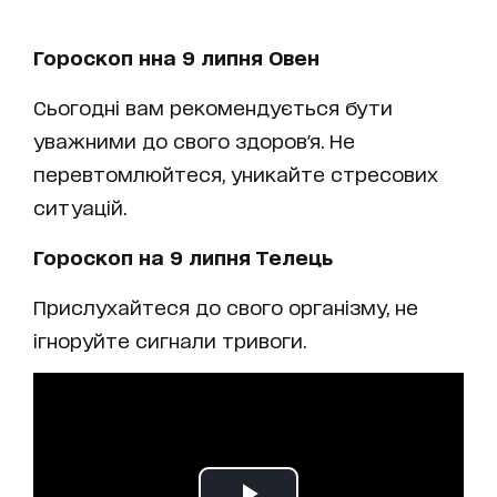
Гороскоп нна 9 липня Овен
Сьогодні вам рекомендується бути
уважними до свого здоров'я. Не
перевтомлюйтеся, уникайте стресових
ситуацій.
Гороскоп на 9 липня Телець
Прислухайтеся до свого організму, не
ігноруйте сигнали тривоги.