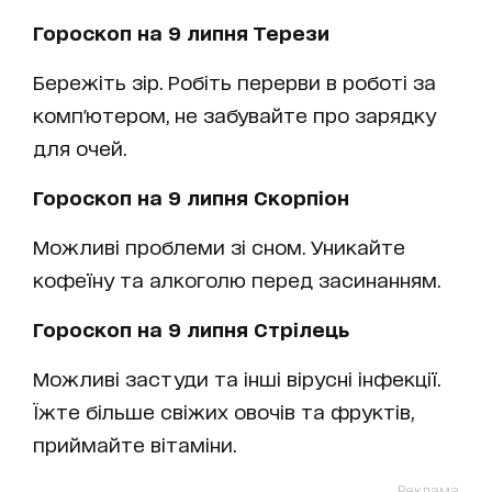
Гороскоп на 9 липня Терези
Бережіть зір. Робіть перерви в роботі за
комп'ютером, не забувайте про зарядку
для очей.
Гороскоп на 9 липня Скорпіон
Можливі проблеми зі сном. Уникайте
кофеїну та алкоголю перед засинанням.
Гороскоп на 9 липня Стрілець
Можливі застуди та інші вірусні інфекції.
Їжте більше свіжих овочів та фруктів,
приймайте вітаміни.
Реклама