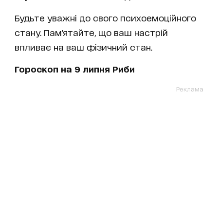
Будьте уважні до свого психоемоційного
стану. Пам'ятайте, що ваш настрій
впливає на ваш фізичний стан.
Гороскоп на 9 липня Риби
Реклама