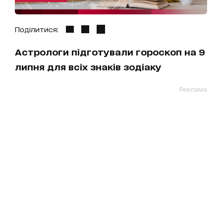
Поділитися:
Астрологи підготували гороскоп на 9
липня для всіх знаків зодіаку
Реклама