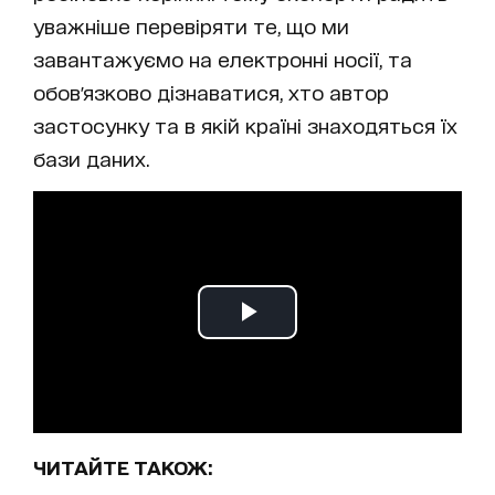
уважніше перевіряти те, що ми
завантажуємо на електронні носії, та
обов'язково дізнаватися, хто автор
застосунку та в якій країні знаходяться їх
бази даних.
ЧИТАЙТЕ ТАКОЖ: