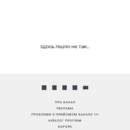
Щось пішло не так...
ПРО КАНАЛ
РЕКЛАМА
ПРОБЛЕМИ З ПРИЙОМОМ КАНАЛУ 1+1
КАТАЛОГ ПРОГРАМ
КАР’ЄРА