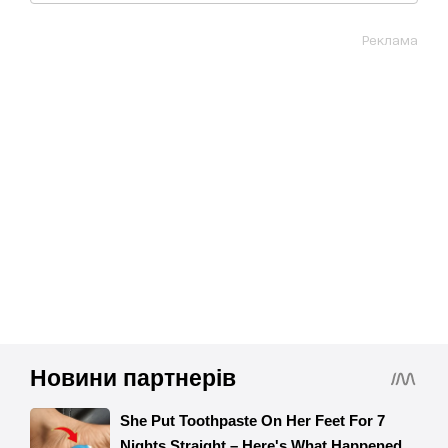
Реклама