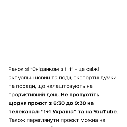
Ранок зі “Сніданком з 1+1” – це свіжі
актуальні новин та події, експертні думки
та поради, що налаштовують на
продуктивний день.
Не пропустіть
щодня проєкт з 6:30 до 9:30 на
телеканалі “1+1 Україна” та на YouTube
.
Також переглянути проєкт можна на