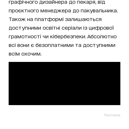
графічного дизайнера до пекаря, від
проєктного менеджера до пакувальника.
Також на платформі залишаються
доступними освітні серіали із цифрової
грамотності чи кібербезпеки. Абсолютно
всі вони є безоплатними та доступними
всім охочим.
Реклама