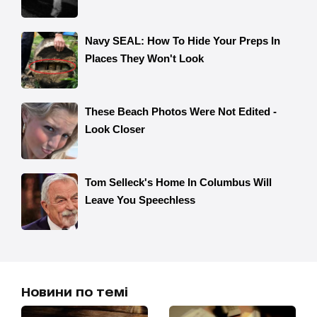
Новини по темі