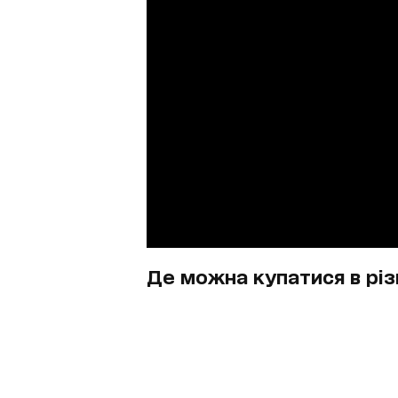
Де можна купатися в різ