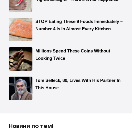
Новини по темі