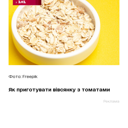
Фото: Freepik
Як приготувати вівсянку з томатами
Реклама