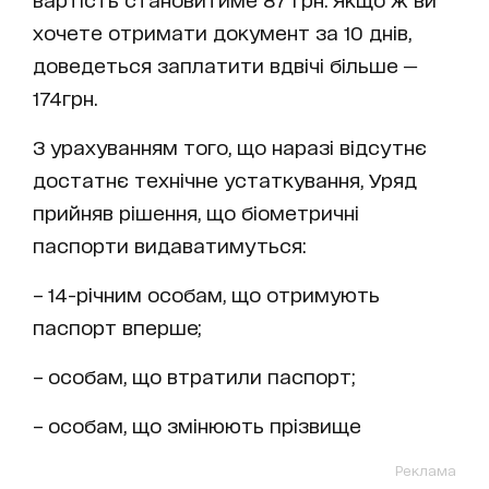
хочете отримати документ за 10 днів,
доведеться заплатити вдвічі більше ─
174грн.
З урахуванням того, що наразі відсутнє
достатнє технічне устаткування, Уряд
прийняв рішення, що біометричні
паспорти видаватимуться:
– 14-річним особам, що отримують
паспорт вперше;
– особам, що втратили паспорт;
– особам, що змінюють прізвище
Реклама