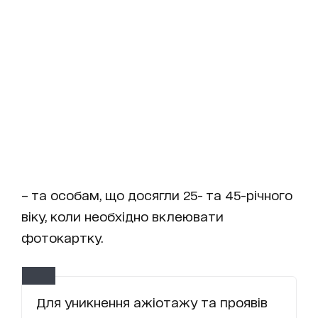
– та особам, що досягли 25- та 45-річного
віку, коли необхідно вклеювати
фотокартку.
Для уникнення ажіотажу та проявів