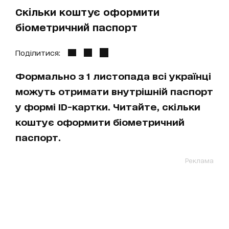
Скільки коштує оформити
біометричний паспорт
Поділитися:
Формально з 1 листопада всі українці
можуть отримати внутрішній паспорт
у формі ID-картки. Читайте, скільки
коштує оформити біометричний
паспорт.
Реклама