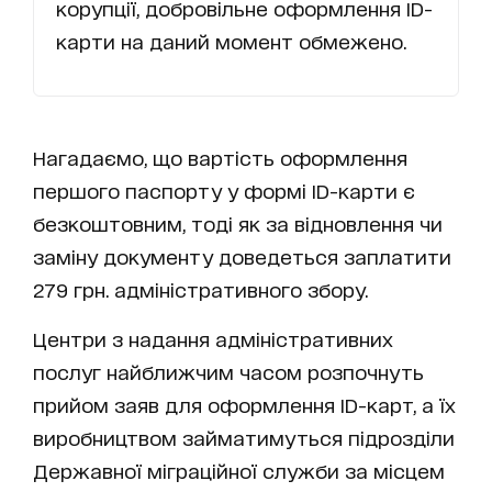
корупції, добровільне оформлення ID-
карти на даний момент обмежено.
Нагадаємо, що вартість оформлення
першого паспорту у формі ID-карти є
безкоштовним, тоді як за відновлення чи
заміну документу доведеться заплатити
279 грн. адміністративного збору.
Центри з надання адміністративних
послуг найближчим часом розпочнуть
прийом заяв для оформлення ID-карт, а їх
виробництвом займатимуться
підрозділи
Державної міграційної служби за місцем