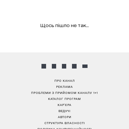
Щось пішло не так...
ПРО КАНАЛ
РЕКЛАМА
ПРОБЛЕМИ З ПРИЙОМОМ КАНАЛУ 1+1
КАТАЛОГ ПРОГРАМ
КАР’ЄРА
ВЕДУЧІ
АВТОРИ
СТРУКТУРА ВЛАСНОСТІ
ПОЛІТИКА КОНФІДЕНЦІЙНОСТІ