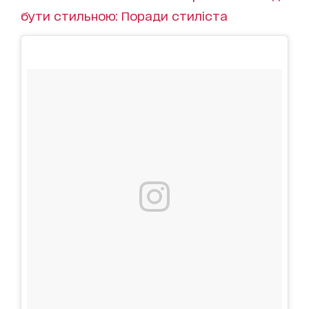
бути стильною: Поради стиліста