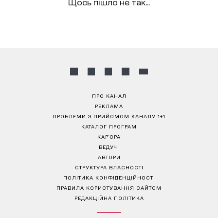
Щось пішло не так...
ПРО КАНАЛ
РЕКЛАМА
ПРОБЛЕМИ З ПРИЙОМОМ КАНАЛУ 1+1
КАТАЛОГ ПРОГРАМ
КАР’ЄРА
ВЕДУЧІ
АВТОРИ
СТРУКТУРА ВЛАСНОСТІ
ПОЛІТИКА КОНФІДЕНЦІЙНОСТІ
ПРАВИЛА КОРИСТУВАННЯ САЙТОМ
РЕДАКЦІЙНА ПОЛІТИКА