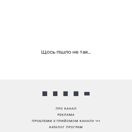
Щось пішло не так...
ПРО КАНАЛ
РЕКЛАМА
ПРОБЛЕМИ З ПРИЙОМОМ КАНАЛУ 1+1
КАТАЛОГ ПРОГРАМ