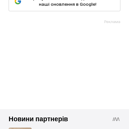
наші оновлення в Google!
Реклама