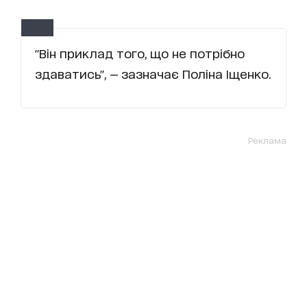
"Він приклад того, що не потрібно
здаватись", — зазначає Поліна Іщенко.
Реклама