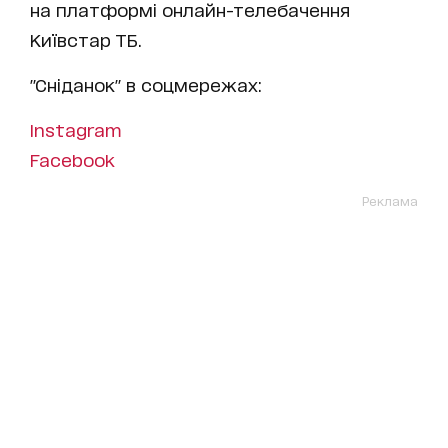
на платформі онлайн-телебачення
Київстар ТБ.
"Сніданок" в соцмережах:
Instagram
Facebook
Реклама