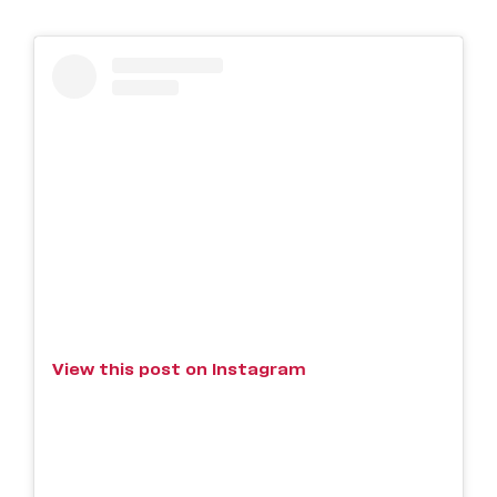
View this post on Instagram