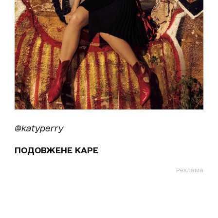
@katyperry
ПОДОВЖЕНЕ КАРЕ
Реклама