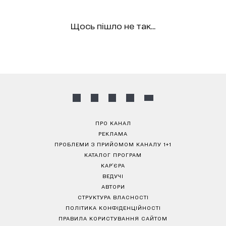
Щось пішло не так...
ПРО КАНАЛ
РЕКЛАМА
ПРОБЛЕМИ З ПРИЙОМОМ КАНАЛУ 1+1
КАТАЛОГ ПРОГРАМ
КАР’ЄРА
ВЕДУЧІ
АВТОРИ
СТРУКТУРА ВЛАСНОСТІ
ПОЛІТИКА КОНФІДЕНЦІЙНОСТІ
ПРАВИЛА КОРИСТУВАННЯ САЙТОМ