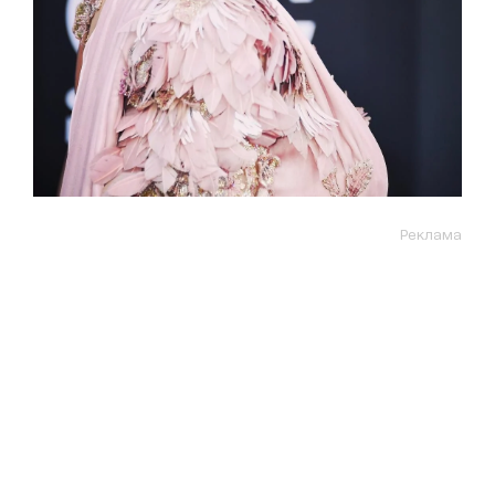
Реклама