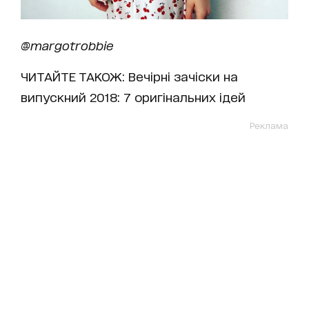
@margotrobbie
ЧИТАЙТЕ ТАКОЖ:
Вечірні зачіски на
випускний 2018: 7 оригінальних ідей
Реклама