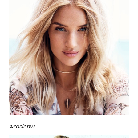
@rosiehw