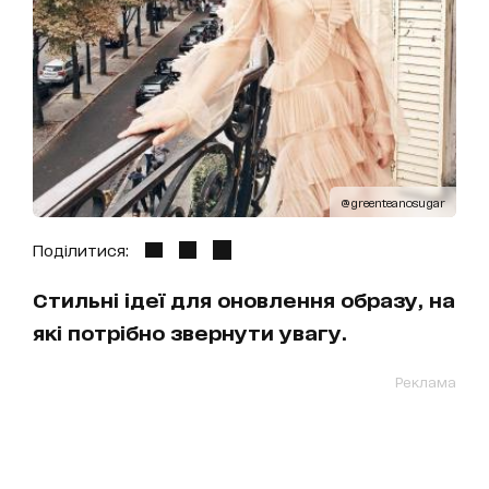
@greenteanosugar
Поділитися:
Стильні ідеї для оновлення образу, на
які потрібно звернути увагу.
Реклама