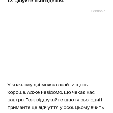
12. Цінуйте сьогодення.
Реклама
У кожному дні можна знайти щось
хороше. Адже невідомо, що чекає нас
завтра. Тож відшукайте щастя сьогодні і
тримайте це відчуття у собі. Цьому вчить