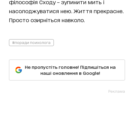
філософія Сходу – зупинити мить і
насолоджуватися нею. Життя прекрасне.
Просто озирніться навколо.
#поради психолога
Не пропустіть головне! Підпишіться на
наші оновлення в Google!
Реклама