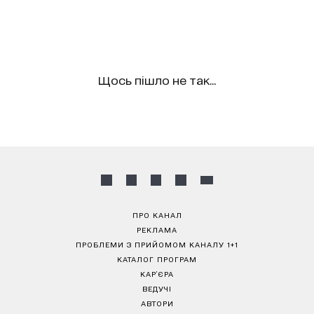
Щось пішло не так...
ПРО КАНАЛ
РЕКЛАМА
ПРОБЛЕМИ З ПРИЙОМОМ КАНАЛУ 1+1
КАТАЛОГ ПРОГРАМ
КАР’ЄРА
ВЕДУЧІ
АВТОРИ