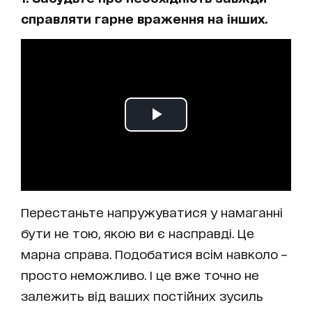
справляти гарне враження на інших.
Перестаньте напружуватися у намаганні
бути не тою, якою ви є насправді. Це
марна справа. Подобатися всім навколо –
просто неможливо. І це вже точно не
залежить від ваших постійних зусиль