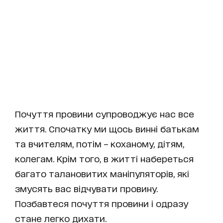
Почуття провини супроводжує нас все
життя. Спочатку ми щось винні батькам
та вчителям, потім – коханому, дітям,
колегам. Крім того, в житті набереться
багато талановитих маніпуляторів, які
змусять вас відчувати провину.
Позбавтеся почуття провини і одразу
стане легко дихати.