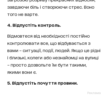
завдаючи біль і створюючи стрес. Воно
того не варте.
4. Відпустіть контроль.
Відмовтеся від необхідності постійно
контролювати все, що відбувається з
вами – ситуації, події, людей. Якщо це рідні
і близькі, колеги або незнайомці на вулиці
– просто дозвольте їм бути такими,
якими вони є.
5. Відпустіть почуття провини.
Реклама