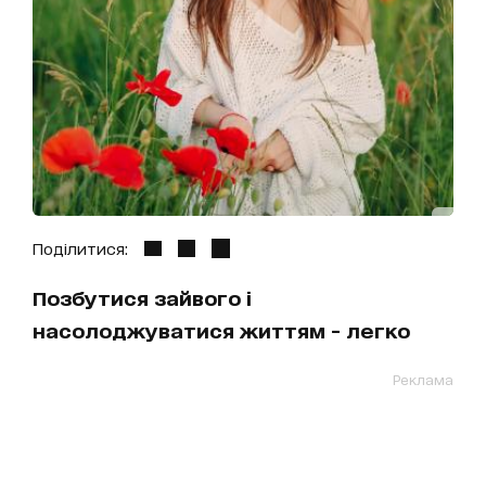
Поділитися:
Позбутися зайвого і
насолоджуватися життям - легко
Реклама