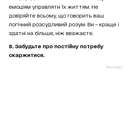
емоціям управляти їх життям. Не
довіряйте всьому, що говорить ваш
логічний розсудливий розум. Ви – краще і
здатні на більше, ніж вважаєте.
8. Забудьте про постійну потребу
скаржитися.
Реклама