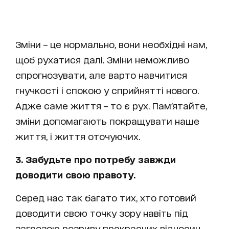
Зміни – це нормально, вони необхідні нам,
щоб рухатися далі. Зміни неможливо
спрогнозувати, але варто навчитися
гнучкості і спокою у сприйнятті нового.
Адже саме життя – то є рух. Пам’ятайте,
зміни допомагають покращувати наше
життя, і життя оточуючих.
3. Забудьте про потребу завжди
доводити свою правоту.
Серед нас так багато тих, хто готовий
доводити свою точку зору навіть під
загрозою розриву прекрасних відносин,