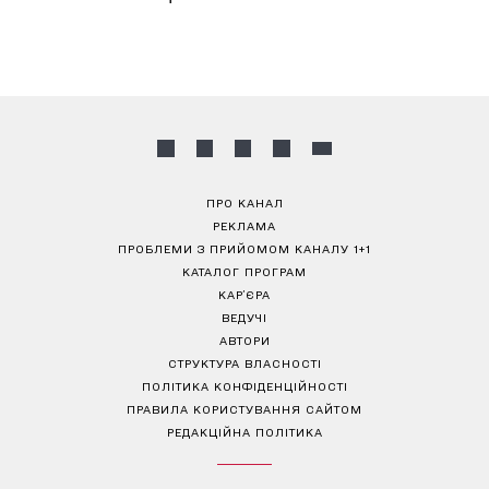
ПРО КАНАЛ
РЕКЛАМА
ПРОБЛЕМИ З ПРИЙОМОМ КАНАЛУ 1+1
КАТАЛОГ ПРОГРАМ
КАР’ЄРА
ВЕДУЧІ
АВТОРИ
СТРУКТУРА ВЛАСНОСТІ
ПОЛІТИКА КОНФІДЕНЦІЙНОСТІ
ПРАВИЛА КОРИСТУВАННЯ САЙТОМ
РЕДАКЦІЙНА ПОЛІТИКА