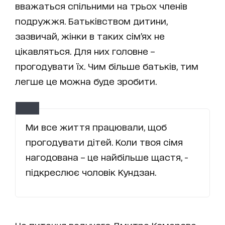
вважаться спільними на трьох членів
подружжя. Батьківством дитини,
зазвичай, жінки в таких сім’ях не
цікавляться. Для них головне –
прогодувати їх. Чим більше батьків, тим
легше це можна буде зробити.
Ми все життя працювали, щоб
прогодувати дітей. Коли твоя сімя
нагодована – це найбільше щастя, -
підкреслює чоловік Кундзан.