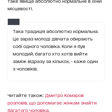
таке явище абсолютно нормальне в їхній
місцевості.
Така традиція абсолютно нормальна.
Це зараз молоді дівчата обирають
собі одного чоловіка. Коли я був
молодий, багато хто хотів вийти
заміж відразу за кількох, - каже один
з чоловіків.
Читайте також:
Дмитро Комаров
розповів, що допомагає жінкам знайти
багатого чоловіка
.