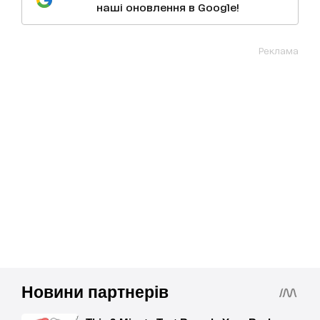
наші оновлення в Google!
Реклама