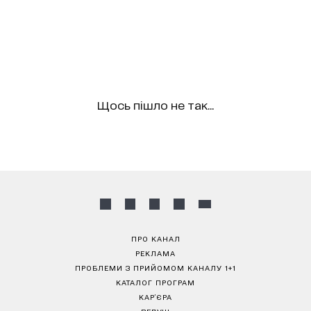
Щось пішло не так...
ПРО КАНАЛ
РЕКЛАМА
ПРОБЛЕМИ З ПРИЙОМОМ КАНАЛУ 1+1
КАТАЛОГ ПРОГРАМ
КАР’ЄРА
ВЕДУЧІ