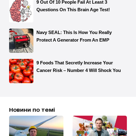
Новини по темі