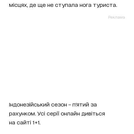
місцях, де ще не ступала нога туриста.
Реклама
Індонезійський сезон – п'ятий за
рахунком. Усі серії онлайн дивіться
на сайті 1+1.