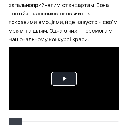
загальноприйнятим стандартам. Вона
постійно наповнює своє життя
яскравими емоціями, йде назустріч своїм
мріям та цілям. Одна з них – перемога у
Національному конкурсі краси.