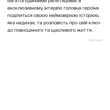
багатогодинними репетиціями, в
ексклюзивному інтерв'ю головна героїня
поділиться своєю неймовірною історією,
яка надихає, та розповість про свій ключ
до повноцінного та щасливого життя.
Реклама