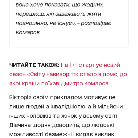
вона хоче показати, що жодних
перешкод, які заважають жити
повноцінно, не існує», – розповідає
Комаров.
ЧИТАЙТЕ ТАКОЖ:
На 1+1 стартує новий
сезон «Світу навиворіт»: стало відомо, до
якої країни поїхав Дмитро Комаров
Вікторія своїм прикладом мотивує не
лише людей з інвалідністю, а й мільйони
інших чоловіків та жінок у всьому світі.
Дівчина щодня доводить, що людські
можливості безмежні і кидає виклик