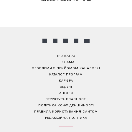
ПРО КАНАЛ
РЕКЛАМА
ПРОБЛЕМИ З ПРИЙОМОМ КАНАЛУ 1+1
КАТАЛОГ ПРОГРАМ
КАР’ЄРА
ВЕДУЧІ
АВТОРИ
СТРУКТУРА ВЛАСНОСТІ
ПОЛІТИКА КОНФІДЕНЦІЙНОСТІ
ПРАВИЛА КОРИСТУВАННЯ САЙТОМ
РЕДАКЦІЙНА ПОЛІТИКА