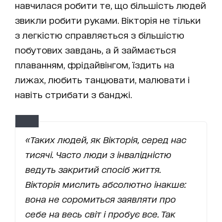
навчилася робити те, що більшість людей
звикли робити руками. Вікторія не тільки
з легкістю справляється з більшістю
побутових завдань, а й займається
плаванням, фрідайвінгом, їздить на
лижах, любить танцювати, малювати і
навіть стрибати з банджі.
«Таких людей, як Вікторія, серед нас
тисячі. Часто люди з інвалідністю
ведуть закритий спосіб життя.
Вікторія мислить абсолютно інакше:
вона не соромиться заявляти про
себе на весь світ і пробує все. Так