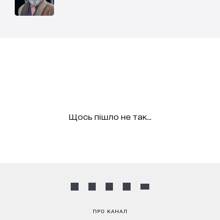
Щось пішло не так...
ПРО КАНАЛ