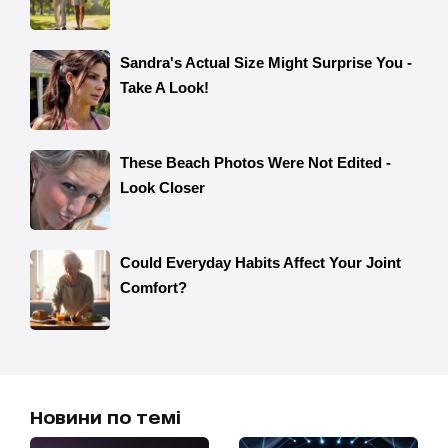
Новини по темі