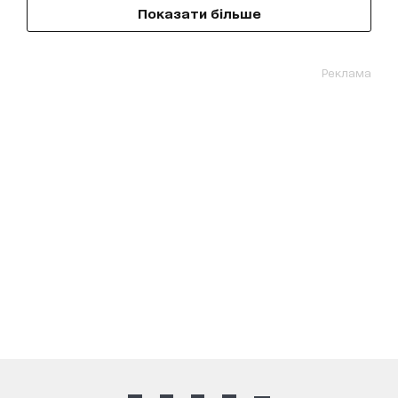
Показати більше
Реклама