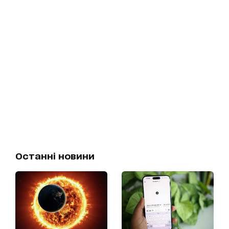
Останні новини