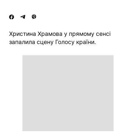
Христина Храмова у прямому сенсі
запалила сцену Голосу країни.