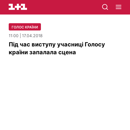
ГОЛОС КРАЇНИ
11:00 | 17.04.2018
Під час виступу учасниці Голосу
країни запалала сцена