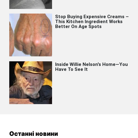
Останні новини