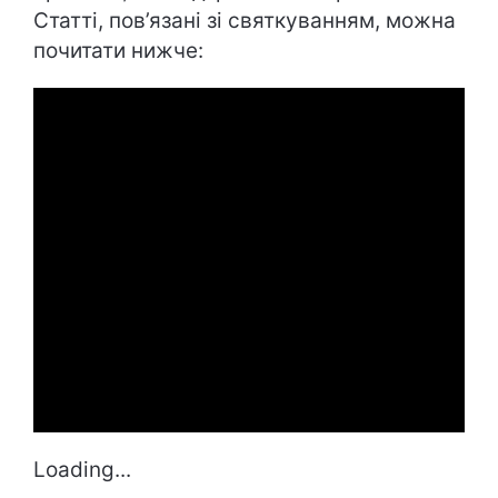
Статті, пов’язані зі святкуванням, можна
почитати нижче:
Loading...