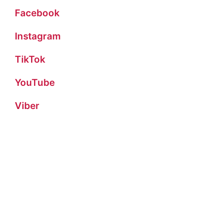
Facebook
Instagram
TikTok
YouTube
Viber