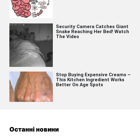
Останні новини