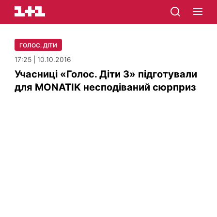
ГОЛОС. ДІТИ
17:25 | 10.10.2016
Учасниці «Голос. Діти 3» підготували
для MONATIK несподіваний сюрприз