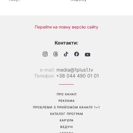
Перейти на повну версію сайту
Контакти:
е-mail:
media@1plus1.tv
Телефон:
+38 044 490 01 01
ПРО КАНАЛ
РЕКЛАМА
ПРОБЛЕМИ З ПРИЙОМОМ КАНАЛУ 1+1
КАТАЛОГ ПРОГРАМ
КАР’ЄРА
ВЕДУЧІ