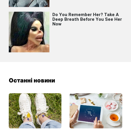
Останні новини