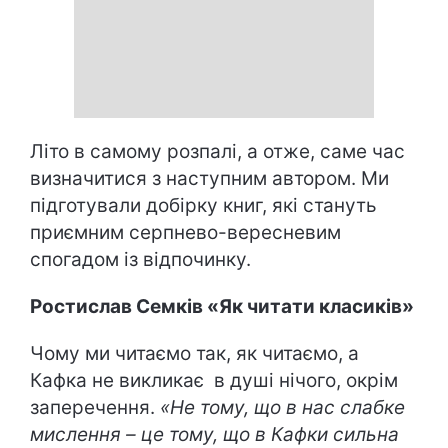
Літо в самому розпалі, а отже, саме час
визначитися з наступним автором. Ми
підготували добірку книг, які стануть
приємним серпнево-вересневим
спогадом із відпочинку.
Ростислав Семків «Як читати класиків»
Чому ми читаємо так, як читаємо, а
Кафка не викликає в душі нічого, окрім
заперечення.
«Не тому, що в нас слабке
мислення – це тому, що в Кафки сильна