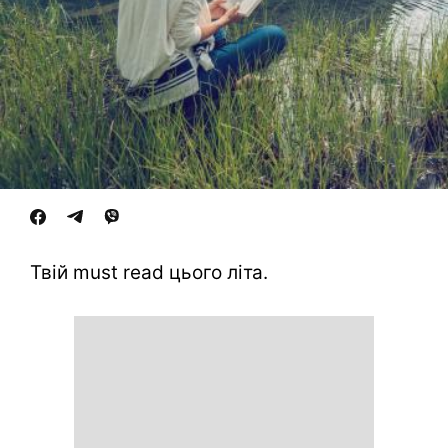
Твій must read цього літа.