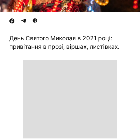
День Святого Миколая в 2021 році:
привітання в прозі, віршах, листівках.