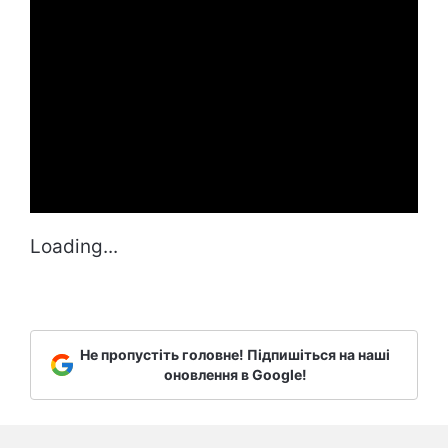
Loading...
Не пропустіть головне! Підпишіться на наші
оновлення в Google!