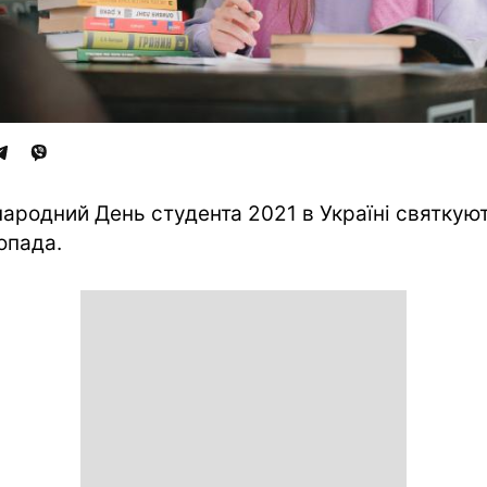
ародний День студента 2021 в Україні святкуют
опада.