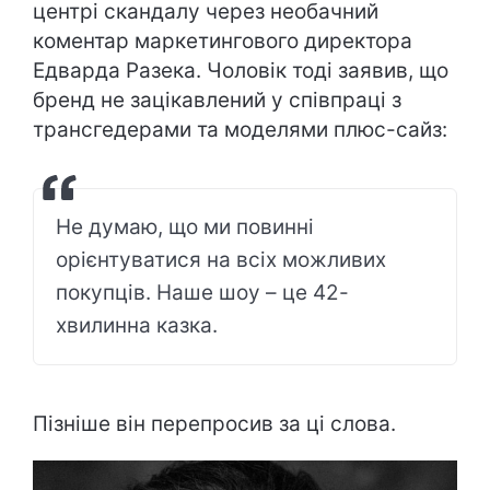
центрі скандалу через необачний
коментар маркетингового директора
Едварда Разека. Чоловік тоді заявив, що
бренд не зацікавлений у співпраці з
трансгедерами та моделями плюс-сайз:
Не думаю, що ми повинні
орієнтуватися на всіх можливих
покупців. Наше шоу – це 42-
хвилинна казка.
Пізніше він перепросив за ці слова.