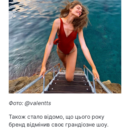
Фото: @valentts
Також стало відомо, що цього року
бренд відмінив своє грандіозне шоу.