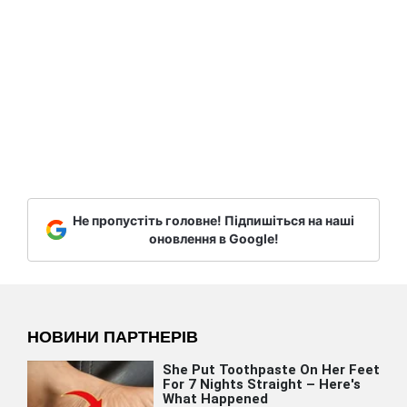
Не пропустіть головне! Підпишіться на наші
оновлення в Google!