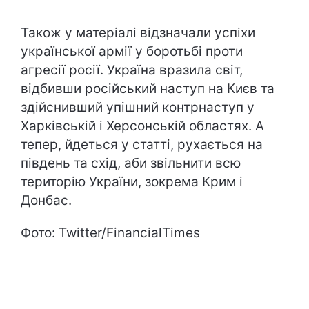
Також у матеріалі відзначали успіхи
української армії у боротьбі проти
агресії росії. Україна вразила світ,
відбивши російський наступ на Києв та
здійснивший упішний контрнаступ у
Харківській і Херсонській областях. А
тепер, йдеться у статті, рухається на
південь та схід, аби звільнити всю
територію України, зокрема Крим і
Донбас.
Фото: Twitter/FinancialTimes