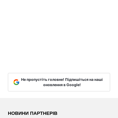
Не пропустіть головне! Підпишіться на наші
оновлення в Google!