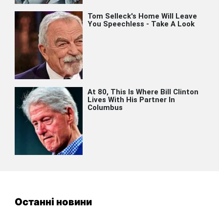
Останні новини