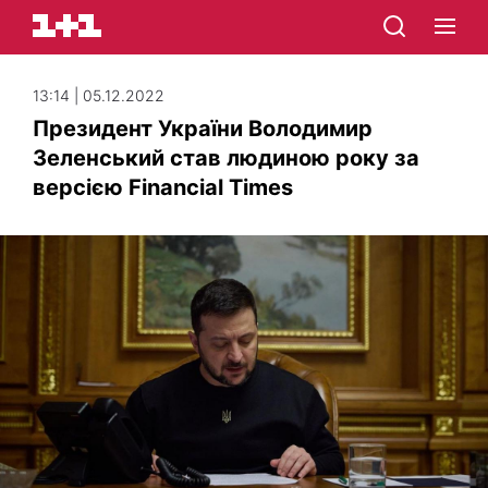
13:14 | 05.12.2022
Президент України Володимир
Зеленський став людиною року за
версією Financial Times