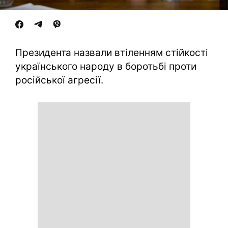
Президента назвали втіленням стійкості
українського народу в боротьбі проти
російської агресії.