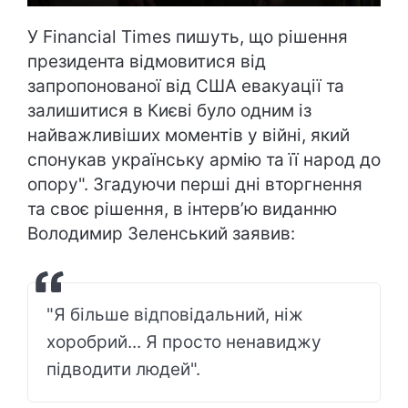
У Financial Times пишуть, що рішення
президента відмовитися від
запропонованої від США евакуації та
залишитися в Києві було одним із
найважливіших моментів у війні, який
спонукав українську армію та її народ до
опору". Згадуючи перші дні вторгнення
та своє рішення, в інтерв’ю виданню
Володимир Зеленський заявив:
"Я більше відповідальний, ніж
хоробрий... Я просто ненавиджу
підводити людей".