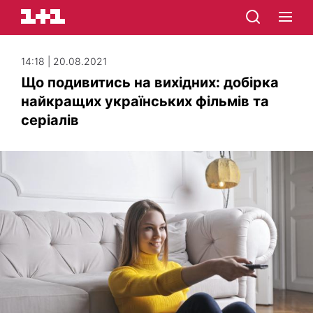
14:18 | 20.08.2021
Що подивитись на вихідних: добірка
найкращих українських фільмів та
серіалів