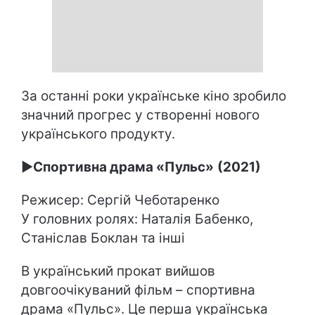
За останні роки українське кіно зробило
значний прогрес у створенні нового
українського продукту.
►
Спортивна драма «Пульс»
(2021)
Режисер: Сергій Чеботаренко
У головних ролях: Наталія Бабенко,
Станіслав Боклан та інші
В український прокат вийшов
довгоочікуваний фільм – спортивна
драма «Пульс». Це перша українська