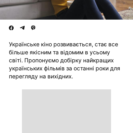
Українське кіно розвивається, стає все
більше якісним та відомим в усьому
світі. Пропонуємо добірку найкращих
українських фільмів за останні роки для
перегляду на вихідних.