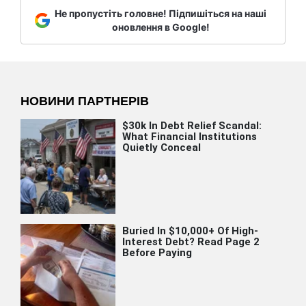
Не пропустіть головне! Підпишіться на наші
оновлення в Google!