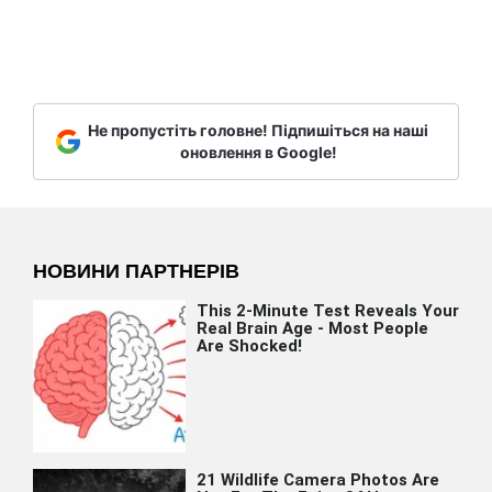
Не пропустіть головне! Підпишіться на наші
оновлення в Google!