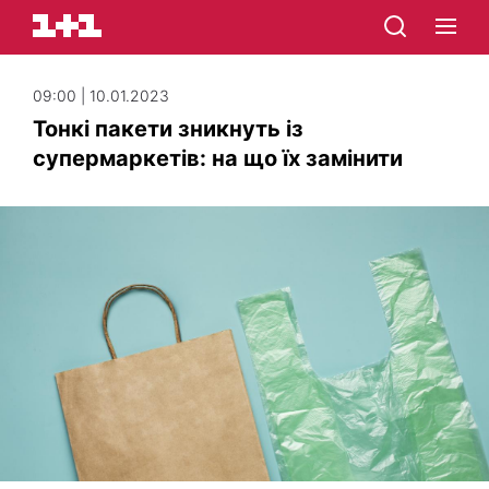
09:00 | 10.01.2023
Тонкі пакети зникнуть із
супермаркетів: на що їх замінити