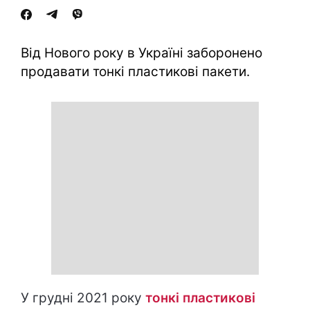
Від Нового року в Україні заборонено
продавати тонкі пластикові пакети.
У грудні 2021 року
тонкі пластикові