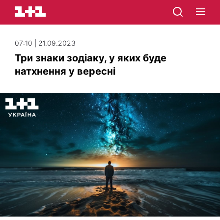
07:10 | 21.09.2023
Три знаки зодіаку, у яких буде
натхнення у вересні