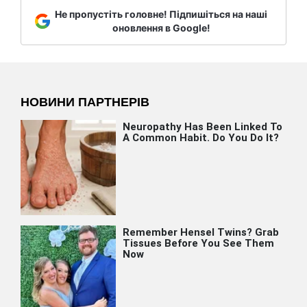
Не пропустіть головне! Підпишіться на наші
оновлення в Google!