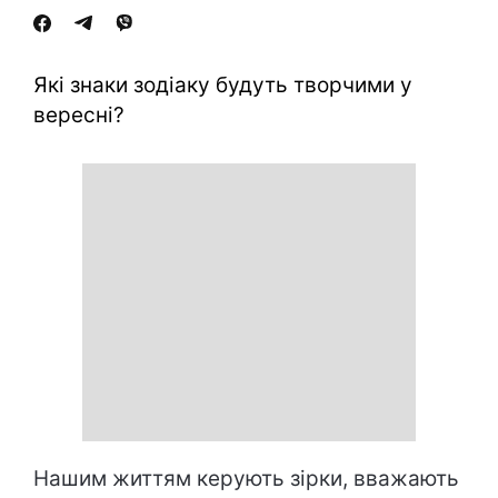
Які знаки зодіаку будуть творчими у
вересні?
Нашим життям керують зірки, вважають