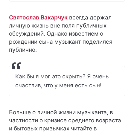
Святослав Вакарчук
всегда держал
личную жизнь вне поля публичных
обсуждений. Однако известием о
рождении сына музыкант поделился
публично:
Как бы я мог это скрыть? Я очень
счастлив, что у меня есть сын!
Больше о личной жизни музыканта, в
частности о кризисе среднего возраста
и бытовых привычках читайте в