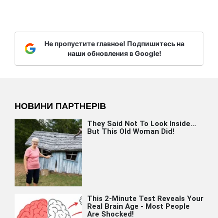
Не пропустите главное! Подпишитесь на
наши обновления в Google!