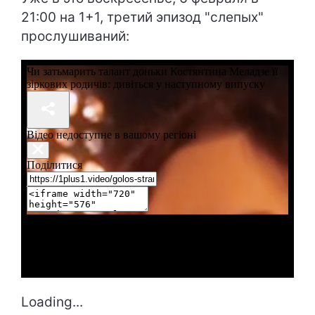
21:00 на 1+1, третий эпизод "слепых"
прослушиваний:
Loading...