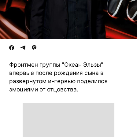
Фронтмен группы "Океан Эльзы"
впервые после рождения сына в
развернутом интервью поделился
эмоциями от отцовства.