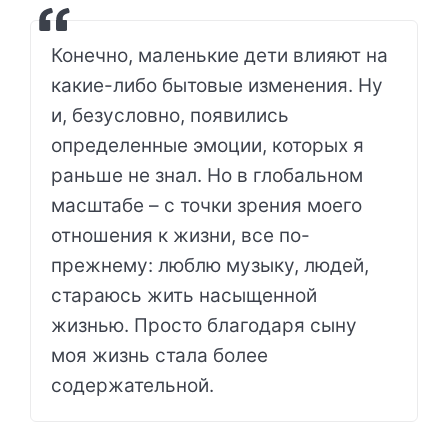
Конечно, маленькие дети влияют на
какие-либо бытовые изменения. Ну
и, безусловно, появились
определенные эмоции, которых я
раньше не знал. Но в глобальном
масштабе – с точки зрения моего
отношения к жизни, все по-
прежнему: люблю музыку, людей,
стараюсь жить насыщенной
жизнью. Просто благодаря сыну
моя жизнь стала более
содержательной.