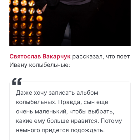
Святослав Вакарчук
рассказал, что поет
Ивану колыбельные:
Даже хочу записать альбом
колыбельных. Правда, сын еще
очень маленький, чтобы выбрать,
какие ему больше нравится. Потому
немного придется подождать.