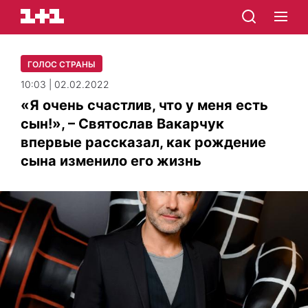
ГОЛОС СТРАНЫ
10:03 | 02.02.2022
«Я очень счастлив, что у меня есть
сын!», – Святослав Вакарчук
впервые рассказал, как рождение
сына изменило его жизнь