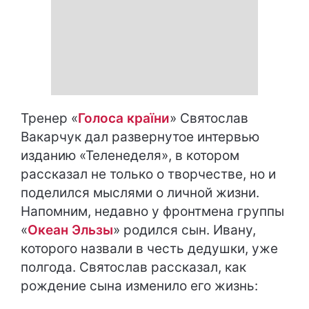
Тренер «
Голоса країни
» Святослав
Вакарчук дал развернутое интервью
изданию «Теленеделя», в котором
рассказал не только о творчестве, но и
поделился мыслями о личной жизни.
Напомним, недавно у фронтмена группы
«
Океан Эльзы
» родился сын. Ивану,
которого назвали в честь дедушки, уже
полгода. Святослав рассказал, как
рождение сына изменило его жизнь: