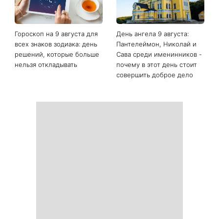
Гороскоп на 9 августа для
День ангела 9 августа:
всех знаков зодиака: день
Пантелеймон, Николай и
решений, которые больше
Сава среди именинников -
нельзя откладывать
почему в этот день стоит
совершить доброе дело