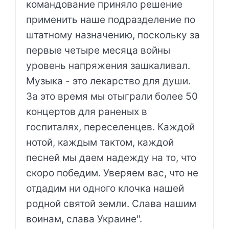
командование приняло решение
применить наше подразделение по
штатному назначению, поскольку за
первые четыре месяца войны
уровень напряжения зашкаливал.
Музыка - это лекарство для души.
За это время мы отыграли более 50
концертов для раненых в
госпиталях, переселенцев. Каждой
нотой, каждым тактом, каждой
песней мы даем надежду на то, что
скоро победим. Уверяем вас, что не
отдадим ни одного клочка нашей
родной святой земли. Слава нашим
воинам, слава Украине".