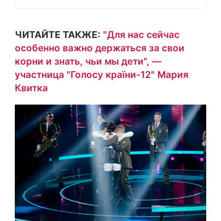
ЧИТАЙТЕ ТАКЖЕ:
"Для нас сейчас
особенно важно держаться за свои
корни и знать, чьи мы дети", —
участница "Голосу країни-12" Мария
Квитка