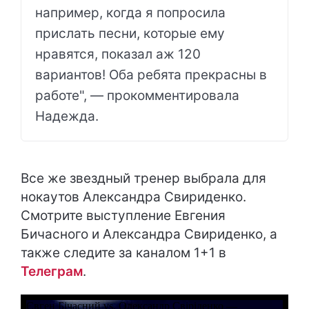
например, когда я попросила
прислать песни, которые ему
нравятся, показал аж 120
вариантов! Оба ребята прекрасны в
работе", — прокомментировала
Надежда.
Все же звездный тренер выбрала для
нокаутов Александра Свириденко.
Смотрите выступление Евгения
Бичасного и Александра Свириденко, а
также следите за каналом 1+1 в
Телеграм
.