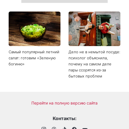
Самый популярный летний
Дело не в немытой посуде:
салат: готовим «Зеленую
психолог объяснила,
богиню»
почему на самом деле
пары ссорятся из-за
бытовых проблем
Перейти на полную версию сайта
Контакты: