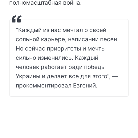
полномасштабная война.
"Каждый из нас мечтал о своей
сольной карьере, написании песен.
Но сейчас приоритеты и мечты
сильно изменились. Каждый
человек работает ради победы
Украины и делает все для этого", —
прокомментировал Евгений.