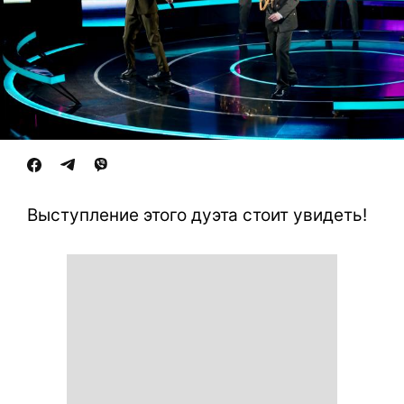
Выступление этого дуэта стоит увидеть!