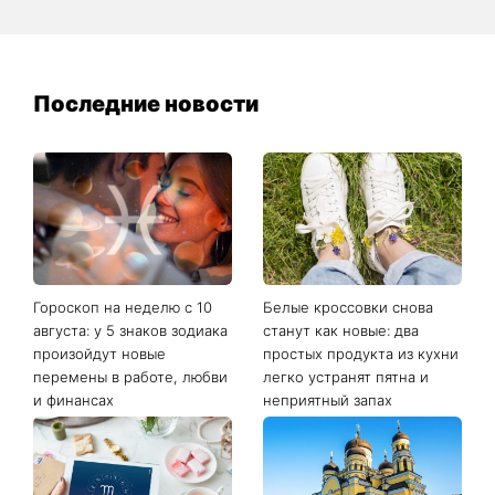
Последние новости
Гороскоп на неделю с 10
Белые кроссовки снова
августа: у 5 знаков зодиака
станут как новые: два
произойдут новые
простых продукта из кухни
перемены в работе, любви
легко устранят пятна и
и финансах
неприятный запах