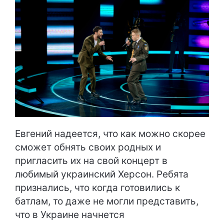
Евгений надеется, что как можно скорее
сможет обнять своих родных и
пригласить их на свой концерт в
любимый украинский Херсон. Ребята
признались, что когда готовились к
батлам, то даже не могли представить,
что в Украине начнется