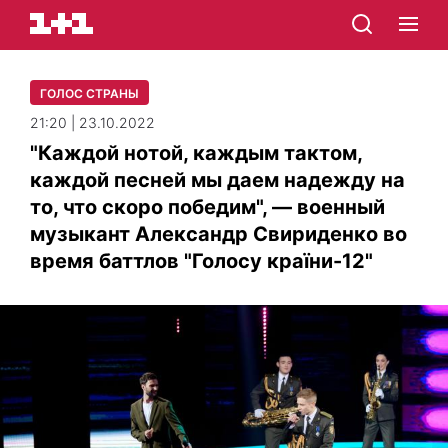
ГОЛОС СТРАНЫ
21:20 | 23.10.2022
"Каждой нотой, каждым тактом,
каждой песней мы даем надежду на
то, что скоро победим", — военный
музыкант Александр Свириденко во
время баттлов "Голосу країни-12"