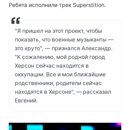
Ребята исполнили трек Superstition.
"Я пришел на этот проект, чтобы
показать, что военные музыканты —
это круто", — признался Александр.
"К сожалению, мой родной город
Херсон сейчас находится в
оккупации. Все и мои ближайшие
родственники, родители сейчас
находятся в Херсоне", — рассказал
Евгений.