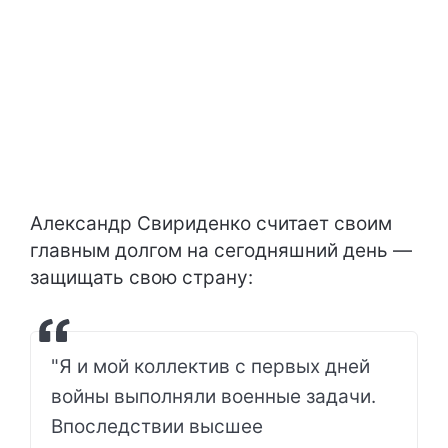
Александр Свириденко считает своим
главным долгом на сегодняшний день —
защищать свою страну:
"Я и мой коллектив с первых дней
войны выполняли военные задачи.
Впоследствии высшее