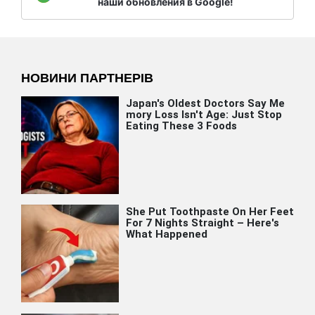
наши обновления в Google!