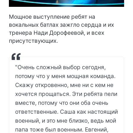
Мощное выступление ребят на
вокальных батлах зажгло сердца и их
тренера Нади Дорофеевой, и всех
присутствующих.
"Очень сложный выбор сегодня,
потому что у меня мощная команда.
Скажу откровенно, мне ни с кем не
хочется прощаться. Эти ребята пели
вместе, потому что они оба очень
ответственные. Саша как настоящий
военный, и это мне близко, ведь мой
папа тоже был военным. Евгений,