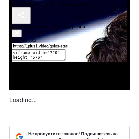
Loading...
Не пропустите главное! Подпишитесь на