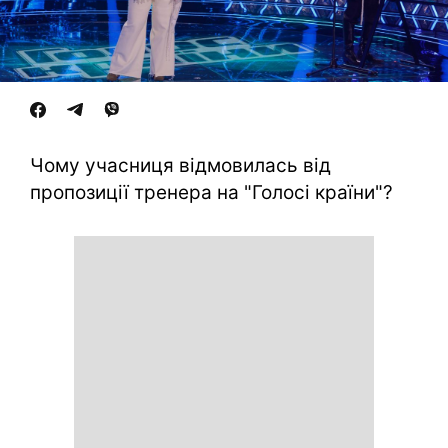
Чому учасниця відмовилась від
пропозиції тренера на "Голосі країни"?