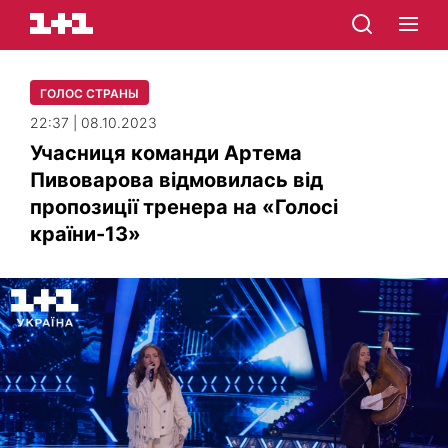
ГОЛОС СТРАНЫ
22:37 | 08.10.2023
Учасниця команди Артема
Пивоварова відмовилась від
пропозиції тренера на «Голосі
країни-13»