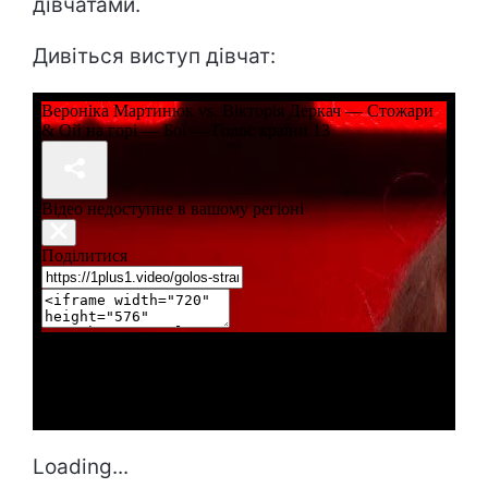
дівчатами.
Дивіться виступ дівчат:
Loading...