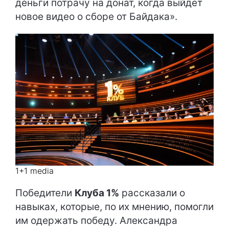
деньги потрачу на донат, когда выйдет
новое видео о сборе от Байдака».
1+1 media
Победители
Клуба 1%
рассказали о
навыках, которые, по их мнению, помогли
им одержать победу. Александра