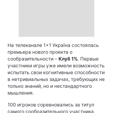
На телеканале 1+1 Україна состоялась
премьера нового проекта о
сообразительности –
Клуб 1%
. Первые
участники игры уже имели возможность
испытать свои когнитивные способности
в нетривиальных задачах, требующих не
только знаний, но и нестандартного
мышления.
100 игроков соревновались за титул
самого сообразительного участника,