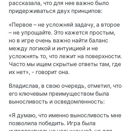
рассказала, что для нее важно было
придерживаться двух принципов:
«Первое – не усложняй задачу, а второе
– не упрощайте. Это кажется простым,
но в игре очень важно найти баланс
между логикой и интуицией и не
усложнять то, что лежит на поверхности.
Часто мы ищем скрытые ответы там, где
их нет», - говорит она.
Владислав, в свою очередь, отметил, что
его ключевым преимуществом была
выносливость и осведомленность:
«Я думаю, что именно выносливость мне
позволила победить. Игра была