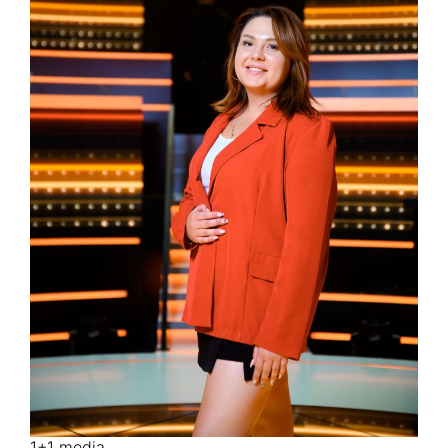
1+1 media