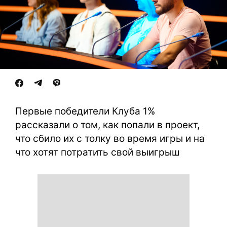
Первые победители Клуба 1%
рассказали о том, как попали в проект,
что сбило их с толку во время игры и на
что хотят потратить свой выигрыш