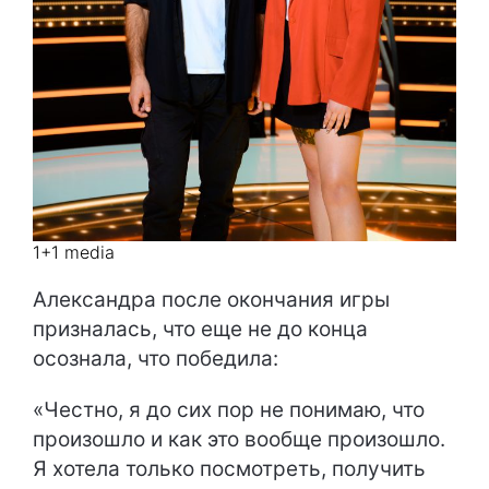
1+1 media
Александра после окончания игры
призналась, что еще не до конца
осознала, что победила:
«Честно, я до сих пор не понимаю, что
произошло и как это вообще произошло.
Я хотела только посмотреть, получить