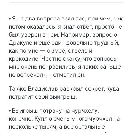
«Я на два вопроса взял пас, при чем, как
потом оказалось, я знал ответ, просто не
был уверен в нем. Например, вопрос о
Дракуле и еще один довольно трудный,
как по мне — о змее, стреле и
крокодиле. Честно скажу, что вопросы
мне очень понравились, я таких раньше
не встречал», - отметил он.
Также Владислав раскрыл секрет, куда
потратит свой выигрыш:
«Выигрыш потрачу на чурчхелу,
конечно. Куплю очень много чурчхел на
несколько тысяч, а все остальные