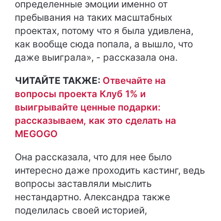
определенные эмоции именно от
пребывания на таких масштабных
проектах, потому что я была удивлена,
как вообще сюда попала, а вышло, что
даже выиграла», - рассказала она.
ЧИТАЙТЕ ТАКЖЕ:
Отвечайте на
вопросы проекта Клуб 1% и
выигрывайте ценные подарки:
рассказываем, как это сделать на
MEGOGO
Она рассказала, что для нее было
интересно даже проходить кастинг, ведь
вопросы заставляли мыслить
нестандартно. Александра также
поделилась своей историей,