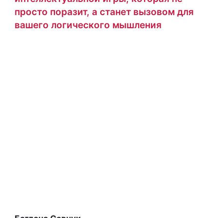
просто поразит, а станет вызовом для
вашего логического мышления