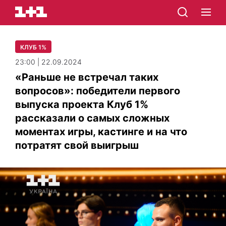
КЛУБ 1%
23:00 | 22.09.2024
«Раньше не встречал таких
вопросов»: победители первого
выпуска проекта Клуб 1%
рассказали о самых сложных
моментах игры, кастинге и на что
потратят свой выигрыш