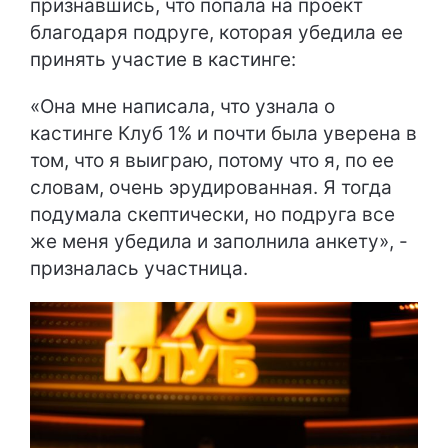
признавшись, что попала на проект
благодаря подруге, которая убедила ее
принять участие в кастинге:
«Она мне написала, что узнала о
кастинге Клуб 1% и почти была уверена в
том, что я выиграю, потому что я, по ее
словам, очень эрудированная. Я тогда
подумала скептически, но подруга все
же меня убедила и заполнила анкету», -
призналась участница.