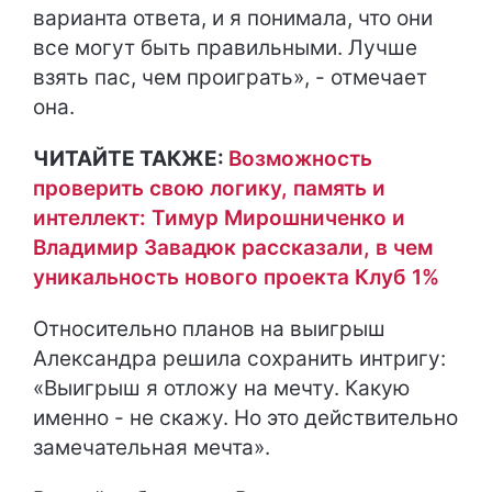
варианта ответа, и я понимала, что они
все могут быть правильными. Лучше
взять пас, чем проиграть», - отмечает
она.
ЧИТАЙТЕ ТАКЖЕ:
Возможность
проверить свою логику, память и
интеллект: Тимур Мирошниченко и
Владимир Завадюк рассказали, в чем
уникальность нового проекта Клуб 1%
Относительно планов на выигрыш
Александра решила сохранить интригу:
«Выигрыш я отложу на мечту. Какую
именно - не скажу. Но это действительно
замечательная мечта».