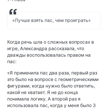
«Лучше взять пас, чем проиграть»
Когда речь шла о сложных вопросах в
игре, Александра рассказала, что
дважды воспользовалась правом на
пас:
«Я применила пас два раза, первый раз
это было на вопросе с геометрическими
фигурами, когда нужно было ответить,
какой не хватает. Я не до конца
понимала логику. А второй раз я
использовала пас, когда у меня было 3