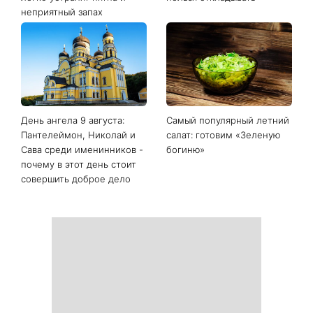
неприятный запах
День ангела 9 августа:
Самый популярный летний
Пантелеймон, Николай и
салат: готовим «Зеленую
Сава среди именинников -
богиню»
почему в этот день стоит
совершить доброе дело