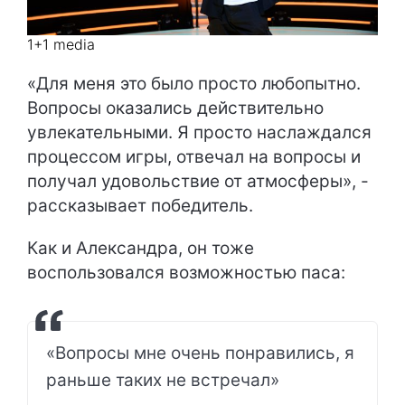
1+1 media
«Для меня это было просто любопытно.
Вопросы оказались действительно
увлекательными. Я просто наслаждался
процессом игры, отвечал на вопросы и
получал удовольствие от атмосферы», -
рассказывает победитель.
Как и Александра, он тоже
воспользовался возможностью паса:
«Вопросы мне очень понравились, я
раньше таких не встречал»