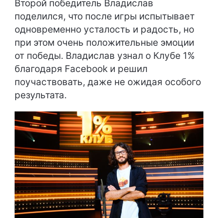
Второй победитель Владислав
поделился, что после игры испытывает
одновременно усталость и радость, но
при этом очень положительные эмоции
от победы. Владислав узнал о Клубе 1%
благодаря Facebook и решил
поучаствовать, даже не ожидая особого
результата.