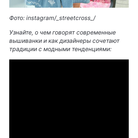
Фото: instagram/_streetcross_/
Узнайте, о чем говорят современные
вышиванки и как дизайнеры сочетают
традиции с модными тенденциями: