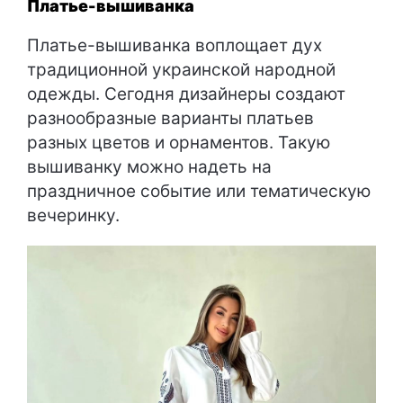
Платье-вышиванка
Платье-вышиванка воплощает дух
традиционной украинской народной
одежды. Сегодня дизайнеры создают
разнообразные варианты платьев
разных цветов и орнаментов. Такую
вышиванку можно надеть на
праздничное событие или тематическую
вечеринку.