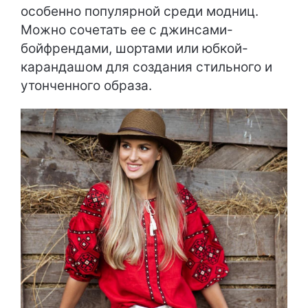
особенно популярной среди модниц.
Можно сочетать ее с джинсами-
бойфрендами, шортами или юбкой-
карандашом для создания стильного и
утонченного образа.