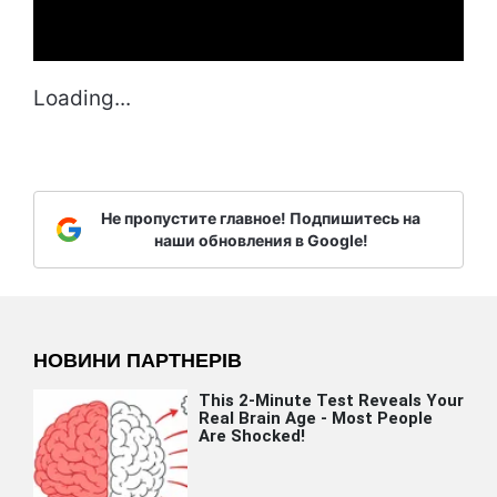
Loading...
Не пропустите главное! Подпишитесь на
наши обновления в Google!