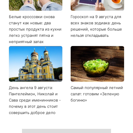
Последние новости