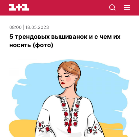
08:00 | 18.05.2023
5 трендовых вышиванок и с чем их
носить (фото)