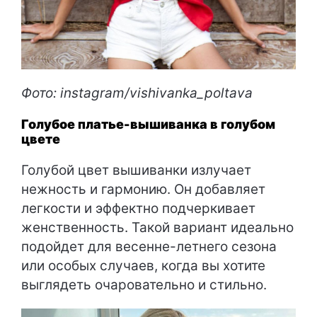
Фото: instagram/vishivanka_poltava
Голубое платье-вышиванка в голубом
цвете
Голубой цвет вышиванки излучает
нежность и гармонию. Он добавляет
легкости и эффектно подчеркивает
женственность. Такой вариант идеально
подойдет для весенне-летнего сезона
или особых случаев, когда вы хотите
выглядеть очаровательно и стильно.