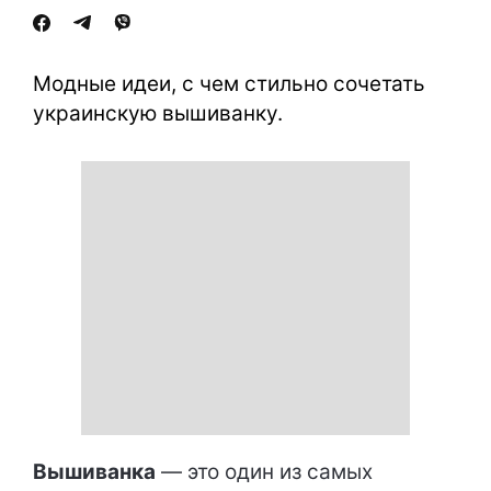
Модные идеи, с чем стильно сочетать
украинскую вышиванку.
Вышиванка
— это один из самых