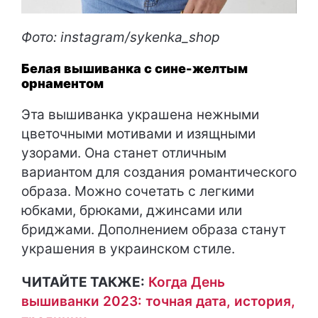
Фото: instagram/sykenka_shop
Белая вышиванка с сине-желтым
орнаментом
Эта вышиванка украшена нежными
цветочными мотивами и изящными
узорами. Она станет отличным
вариантом для создания романтического
образа. Можно сочетать с легкими
юбками, брюками, джинсами или
бриджами. Дополнением образа станут
украшения в украинском стиле.
ЧИТАЙТЕ ТАКЖЕ:
Когда День
вышиванки 2023: точная дата, история,