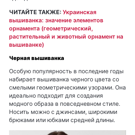
ЧИТАЙТЕ ТАКЖЕ:
Украинская
вышиванка: значение элементов
орнамента (геометрический,
растительный и животный орнамент на
вышиванке)
Черная вышиванка
Особую популярность в последние годы
набирает вышиванка черного цвета со
смелыми геометрическими узорами. Она
идеально подходит для создания
модного образа в повседневном стиле.
Носить можно с джинсами, широкими
брюками или юбками средней длины.