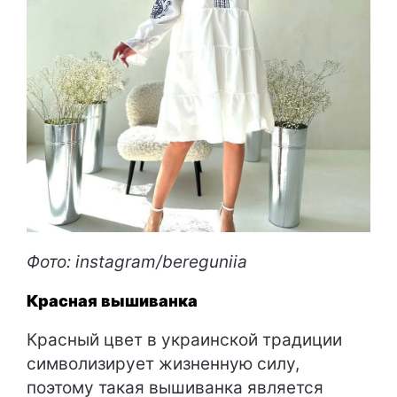
Фото: instagram/bereguniia
Красная вышиванка
Красный цвет в украинской традиции
символизирует жизненную силу,
поэтому такая вышиванка является