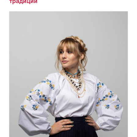
традиции