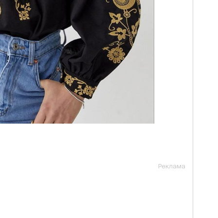
Реклама