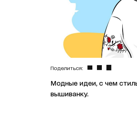
Поделиться:
Модные идеи, с чем стил
вышиванку.