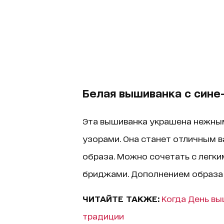
Белая вышиванка с син
Эта вышиванка украшена нежны
узорами. Она станет отличным 
образа. Можно сочетать с легк
бриджами. Дополнением образа 
ЧИТАЙТЕ ТАКЖЕ:
Когда День вы
традиции