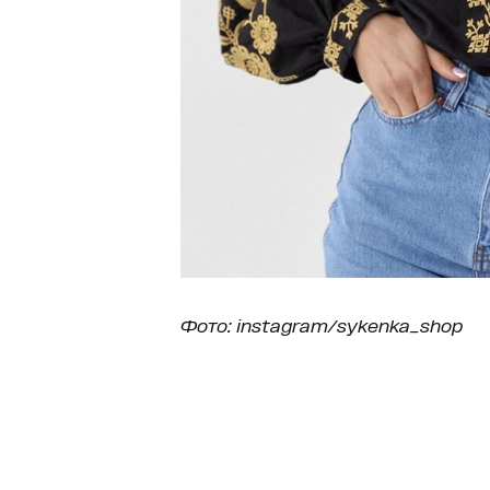
Фото: instagram/sykenka_shop