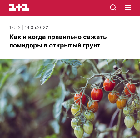
12:42 | 18.05.2022
Как и когда правильно сажать
помидоры в открытый грунт