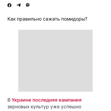
Как правильно сажать помидоры?
В
Украине последняя кампания
зерновых культур уже успешно