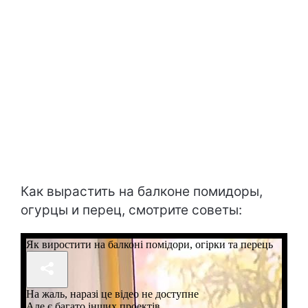
Как вырастить на балконе помидоры,
огурцы и перец, смотрите советы: