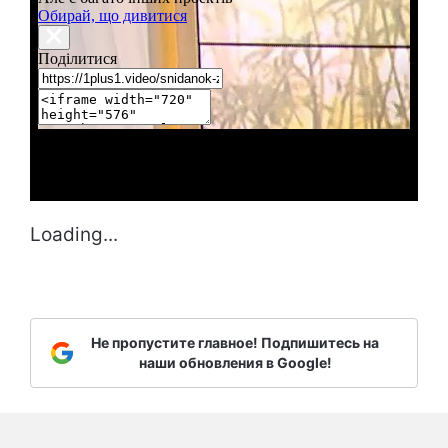
Loading...
Не пропустите главное! Подпишитесь на
наши обновления в Google!