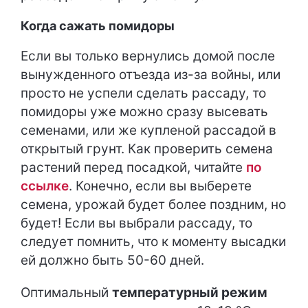
Когда сажать помидоры
Если вы только вернулись домой после
вынужденного отъезда из-за войны, или
просто не успели сделать рассаду, то
помидоры уже можно сразу высевать
семенами, или же купленой рассадой в
открытый грунт. Как проверить семена
растений перед посадкой, читайте
по
ссылке
. Конечно, если вы выберете
семена, урожай будет более поздним, но
будет! Если вы выбрали рассаду, то
следует помнить, что к моменту высадки
ей должно быть 50-60 дней.
Оптимальный
температурный режим