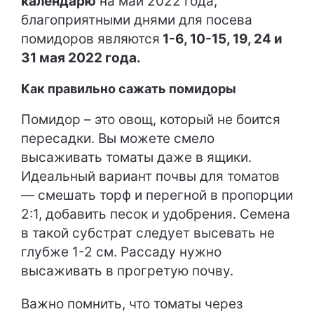
календарю
на май 2022 года,
благоприятными днями для посева
помидоров являются
1-6, 10-15, 19, 24 и
31 мая 2022 года.
Как правильно сажать помидоры
Помидор – это овощ, который не боится
пересадки. Вы можете смело
высаживать томаты даже в ящики.
Идеальный вариант почвы для томатов
— смешать торф и перегной в пропорции
2:1, добавить песок и удобрения. Семена
в такой субстрат следует высевать не
глубже 1-2 см. Рассаду нужно
высаживать в прогретую почву.
Важно помнить, что томаты через