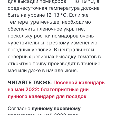
для высадки помидоров — 18-19 °С, а
среднесуточная температура должна
быть на уровне 12-13 °С. Если же
температура меньше, необходимо
обеспечить пленочное укрытие,
поскольку ростки помидоров очень
чувствительны к резкому изменению
погодных условий. В центральных и
северных регионах высадку томатов в
открытую почву производят в течение
мая или даже в начале июня.
ЧИТАЙТЕ ТАКЖЕ
:
Посевной календарь
на май 2022: благоприятные дни
лунного календаря для посадок
Согласно
лунному посевному