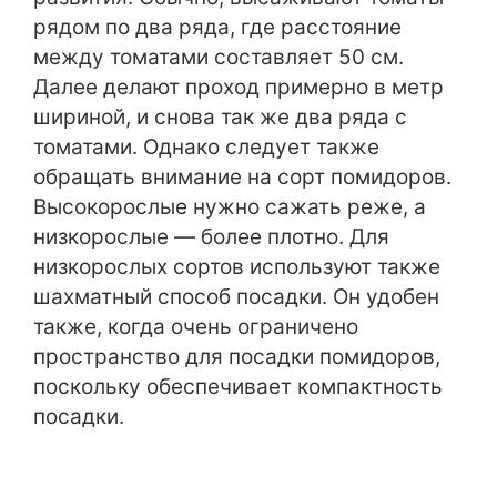
рядом по два ряда, где расстояние
между томатами составляет 50 см.
Далее делают проход примерно в метр
шириной, и снова так же два ряда с
томатами. Однако следует также
обращать внимание на сорт помидоров.
Высокорослые нужно сажать реже, а
низкорослые — более плотно. Для
низкорослых сортов используют также
шахматный способ посадки. Он удобен
также, когда очень ограничено
пространство для посадки помидоров,
поскольку обеспечивает компактность
посадки.