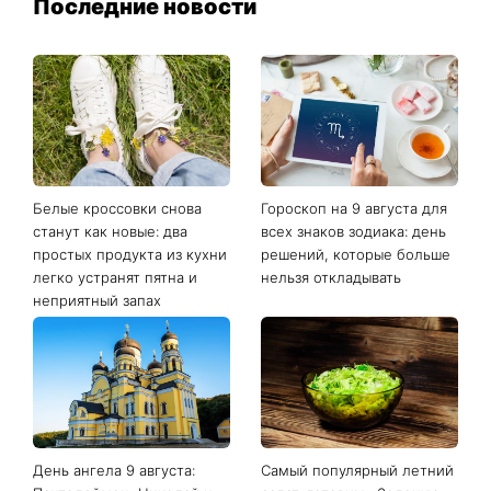
Последние новости
Белые кроссовки снова
Гороскоп на 9 августа для
станут как новые: два
всех знаков зодиака: день
простых продукта из кухни
решений, которые больше
легко устранят пятна и
нельзя откладывать
неприятный запах
День ангела 9 августа:
Самый популярный летний