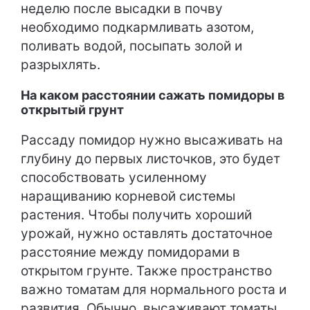
неделю после высадки в почву
необходимо подкармливать азотом,
поливать водой, посыпать золой и
разрыхлять.
На каком расстоянии сажать помидоры в
открытый грунт
Рассаду помидор нужно высаживать на
глубину до первых листочков, это будет
способствовать усиленному
наращиванию корневой системы
растения. Чтобы получить хороший
урожай, нужно оставлять достаточное
расстояние между помидорами в
открытом грунте. Также пространство
важно томатам для нормального роста и
развития. Обычно, высаживают томаты