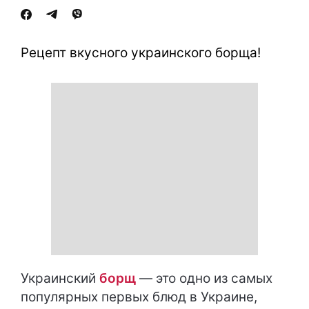
Рецепт вкусного украинского борща!
Украинский
борщ
— это одно из самых
популярных первых блюд в Украине,