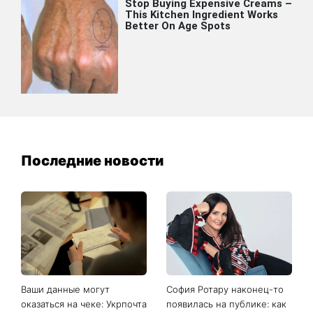
Последние новости
Ваши данные могут
София Ротару наконец-то
оказаться на чеке: Укрпочта
появилась на публике: как