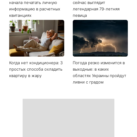
начала печатать личную
сейчас выглядит
информацию в расчетных
легендарная 79-летняя
квитанциях
певица
Когда нет кондиционера: 3
Погода резко изменится в
простых способа охладить
выходные: в каких
квартиру в жару
областях Украины пройдут
ливни с градом