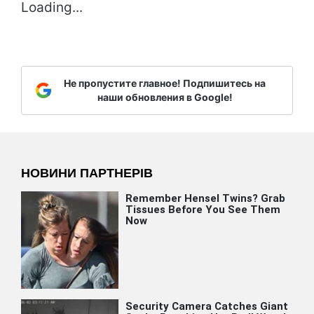
Loading...
Не пропустите главное! Подпишитесь на
наши обновления в Google!