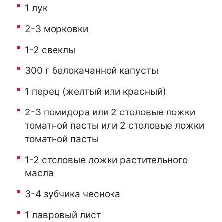
1 лук
2-3 морковки
1-2 свеклы
300 г белокачанной капусты
1 перец (желтый или красный)
2-3 помидора или 2 столовые ложки
томатной пасты или 2 столовые ложки
томатной пасты
1-2 столовые ложки растительного
масла
3-4 зубчика чеснока
1 лавровый лист