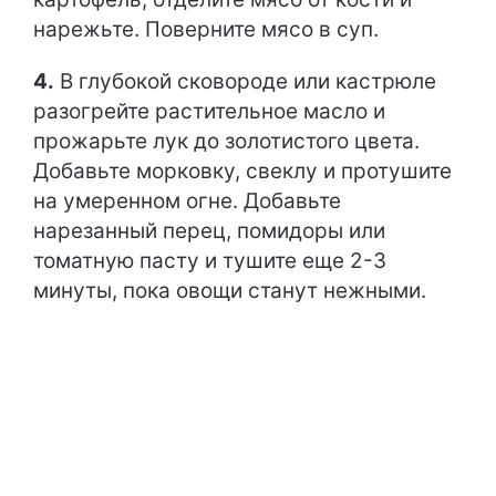
нарежьте. Поверните мясо в суп.
4.
В глубокой сковороде или кастрюле
разогрейте растительное масло и
прожарьте лук до золотистого цвета.
Добавьте морковку, свеклу и протушите
на умеренном огне. Добавьте
нарезанный перец, помидоры или
томатную пасту и тушите еще 2-3
минуты, пока овощи станут нежными.