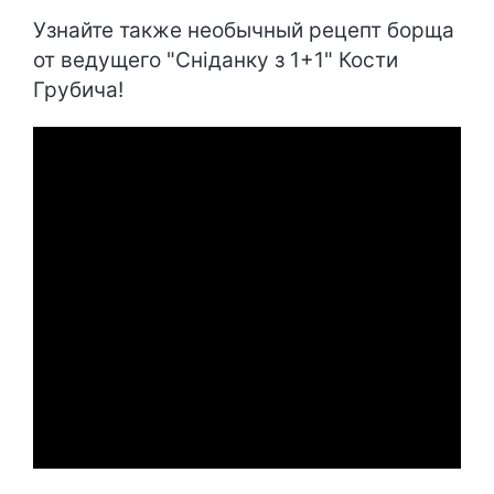
Узнайте также необычный рецепт борща
от ведущего "Сніданку з 1+1" Кости
Грубича!