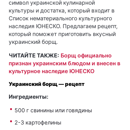
символ украинской кулинарной
культуры и достатка, который входит в
Список нематериального культурного
наследия ЮНЕСКО. Предлагаем рецепт,
который поможет приготовить вкусный
украинский борщ.
ЧИТАЙТЕ ТАКЖЕ:
Борщ официально
признан украинским блюдом и внесен в
культурное наследие ЮНЕСКО
Украинский борщ — рецепт
Ингредиенты:
500 г свинины или говядины
2-3 картофелины