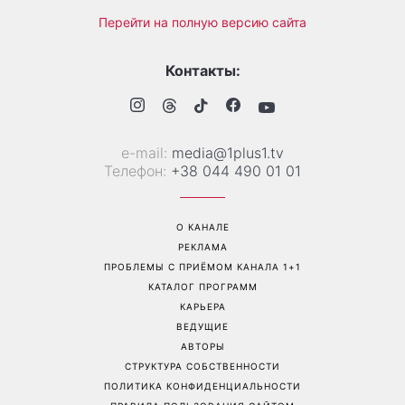
Перейти на полную версию сайта
Контакты:
е-mail:
media@1plus1.tv
Телефон:
+38 044 490 01 01
О КАНАЛЕ
РЕКЛАМА
ПРОБЛЕМЫ С ПРИЁМОМ КАНАЛА 1+1
КАТАЛОГ ПРОГРАММ
КАРЬЕРА
ВЕДУЩИЕ
АВТОРЫ
СТРУКТУРА СОБСТВЕННОСТИ
ПОЛИТИКА КОНФИДЕНЦИАЛЬНОСТИ