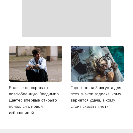
Больше не скрывает
Гороскоп на 8 августа для
возлюбленную: Владимир
всех знаков зодиака: кому
Дантес впервые открыто
вернется удача, а кому
появился с новой
стоит сказать «нет»
избранницей