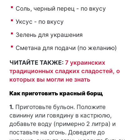
Соль, черный перец - по вкусу
Уксус - по вкусу
Зелень для украшения
Сметана для подачи (по желанию)
ЧИТАЙТЕ ТАКЖЕ:
7 украинских
традиционных сладких сладостей, о
которых вы могли не знать
Как приготовить красный борщ
1.
Приготовьте бульон. Положите
свинину или говядину в кастрюлю,
добавьте воду (примерно 2 литра) и
поставьте на огонь. Доведите до