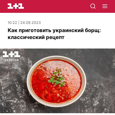
10:22 | 24.09.2023
Как приготовить украинский борщ:
классический рецепт