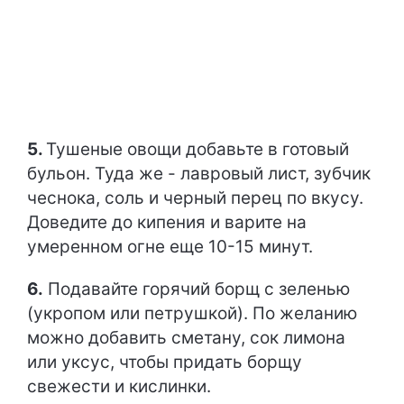
5.
Тушеные овощи добавьте в готовый
бульон. Туда же - лавровый лист, зубчик
чеснока, соль и черный перец по вкусу.
Доведите до кипения и варите на
умеренном огне еще 10-15 минут.
6.
Подавайте горячий борщ с зеленью
(укропом или петрушкой). По желанию
можно добавить сметану, сок лимона
или уксус, чтобы придать борщу
свежести и кислинки.