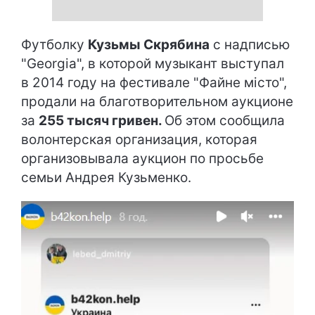
Футболку
Кузьмы Скрябина
с надписью
"Georgia", в которой музыкант выступал
в 2014 году на фестивале "Файне місто",
продали на благотворительном аукционе
за
255 тысяч гривен.
Об этом сообщила
волонтерская организация, которая
организовывала аукцион по просьбе
семьи Андрея Кузьменко.