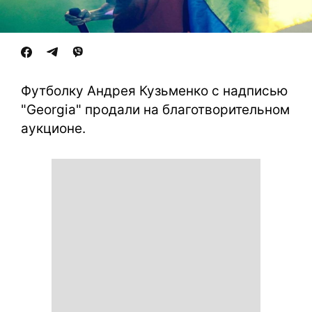
Футболку Андрея Кузьменко с надписью
"Georgia" продали на благотворительном
аукционе.