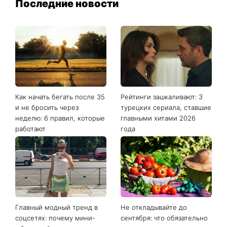
Последние новости