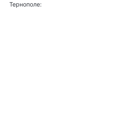
Тернополе: