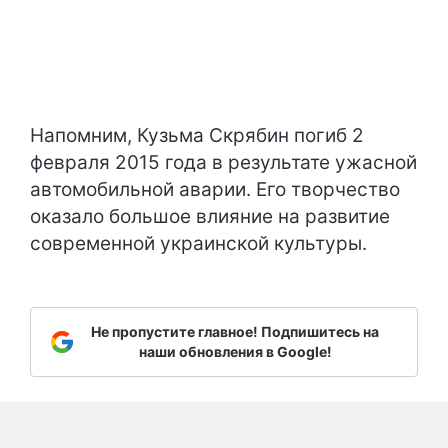
Напомним, Кузьма Скрябин погиб 2
февраля 2015 года в результате ужасной
автомобильной аварии. Его творчество
оказало большое влияние на развитие
современной украинской культуры.
Не пропустите главное! Подпишитесь на
наши обновления в Google!