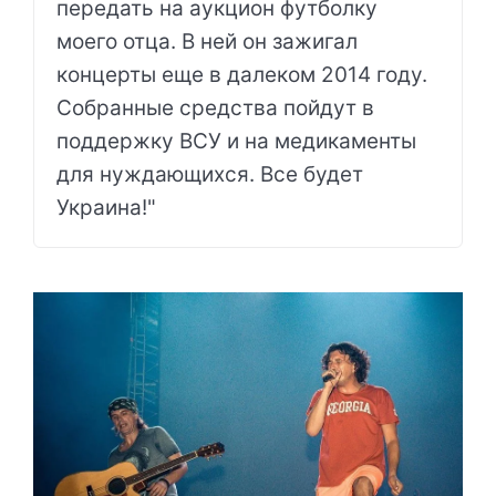
передать на аукцион футболку
моего отца. В ней он зажигал
концерты еще в далеком 2014 году.
Собранные средства пойдут в
поддержку ВСУ и на медикаменты
для нуждающихся. Все будет
Украина!"