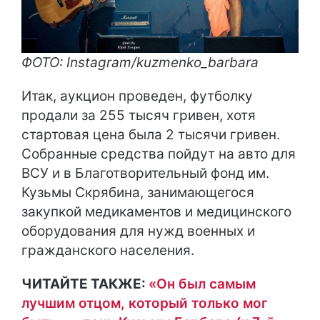
ФОТО: Instagram/kuzmenko_barbara
Итак, аукцион проведен, футболку
продали за 255 тысяч гривен, хотя
стартовая цена была 2 тысячи гривен.
Собранные средства пойдут на авто для
ВСУ и в Благотворительный фонд им.
Кузьмы Скрябина, занимающегося
закупкой медикаментов и медицинского
оборудования для нужд военных и
гражданского населения.
ЧИТАЙТЕ ТАКЖЕ:
«Он был самым
лучшим отцом, который только мог