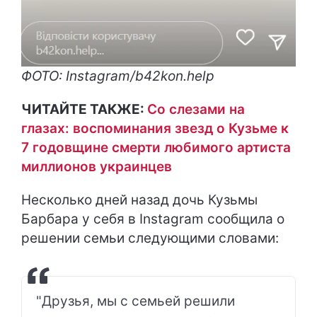
ФОТО: Instagram/b42kon.help
ЧИТАЙТЕ ТАКЖЕ:
Со слезами на
глазах: воспоминания звезд о Кузьме к
7 годовщине смерти любимого артиста
миллионов украинцев
Несколько дней назад дочь Кузьмы
Барбара у себя в Instagram сообщила о
решении семьи следующими словами:
"Друзья, мы с семьей решили