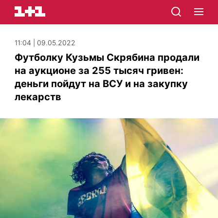
11:04 | 09.05.2022
Футболку Кузьмы Скрябина продали
на аукционе за 255 тысяч гривен:
деньги пойдут на ВСУ и на закупку
лекарств