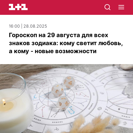
16:00 | 28.08.2025
Гороскоп на 29 августа для всех
знаков зодиака: кому светит любовь,
а кому - новые возможности