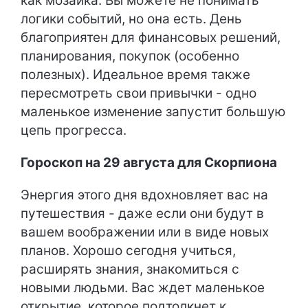
как мозаика. Вы можете не понимать
логики событий, но она есть. День
благоприятен для финансовых решений,
планирования, покупок (особенно
полезных). Идеальное время также
пересмотреть свои привычки - одно
маленькое изменение запустит большую
цепь прогресса.
Гороскоп на 29 августа для Скорпиона
Энергия этого дня вдохновляет вас на
путешествия - даже если они будут в
вашем воображении или в виде новых
планов. Хорошо сегодня учиться,
расширять знания, знакомиться с
новыми людьми. Вас ждет маленькое
открытие, которое подтолкнет к