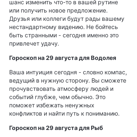
шанс изменить что-то в вашей рутине
или получить новое предложение.
Друзья или коллеги будут рады вашему
нестандартному видению. Не бойтесь
быть странными - сегодня именно это
привлечет удачу.
Гороскоп на 29 августа для Водолея
Ваша интуиция сегодня - словно компас,
ведущий в нужную сторону. Вы сможете
прочувствовать атмосферу людей и
событий глубже, чем обычно. Это
поможет избежать ненужных
конфликтов и найти путь к пониманию.
Гороскоп на 29 августа для Рыб