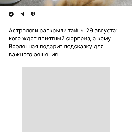
Астрологи раскрыли тайны 29 августа:
кого ждет приятный сюрприз, а кому
Вселенная подарит подсказку для
важного решения.