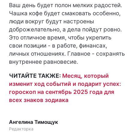
Ваш день будет полон мелких радостей.
Чашка кофе будет смаковать особенно,
люди вокруг будут настроены
доброжелательно, а дела пойдут ровно.
Это отличное время, чтобы укрепить
свои позиции - в работе, финансах,
личных отношениях. Главное - сохранять
внутреннее равновесие.
ЧИТАЙТЕ ТАКЖЕ:
Месяц, который
изменит ход событий и подарит успех:
гороскоп на сентябрь 2025 года для
всех знаков зодиака
Ангелина Тимощук
Редакторка