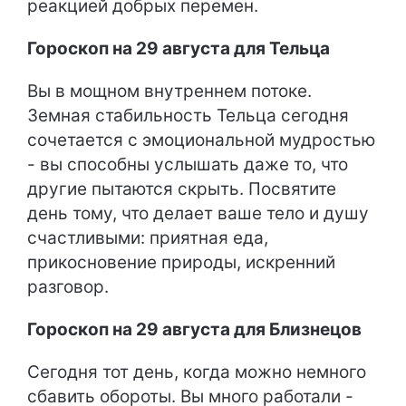
реакцией добрых перемен.
Гороскоп на 29 августа для Тельца
Вы в мощном внутреннем потоке.
Земная стабильность Тельца сегодня
сочетается с эмоциональной мудростью
- вы способны услышать даже то, что
другие пытаются скрыть. Посвятите
день тому, что делает ваше тело и душу
счастливыми: приятная еда,
прикосновение природы, искренний
разговор.
Гороскоп на 29 августа для Близнецов
Сегодня тот день, когда можно немного
сбавить обороты. Вы много работали -