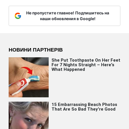
Не пропустите главное! Подпишитесь на
наши обновления в Google!