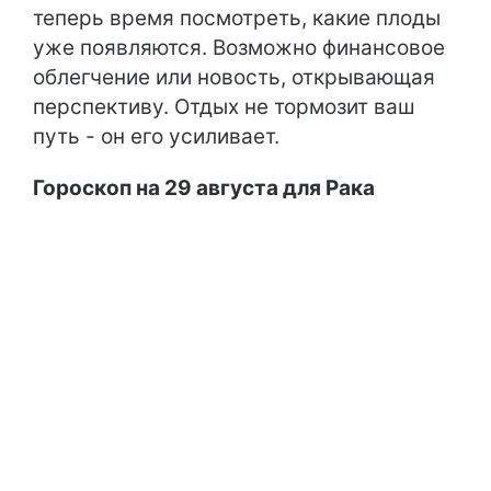
теперь время посмотреть, какие плоды
уже появляются. Возможно финансовое
облегчение или новость, открывающая
перспективу. Отдых не тормозит ваш
путь - он его усиливает.
Гороскоп на 29 августа для Рака