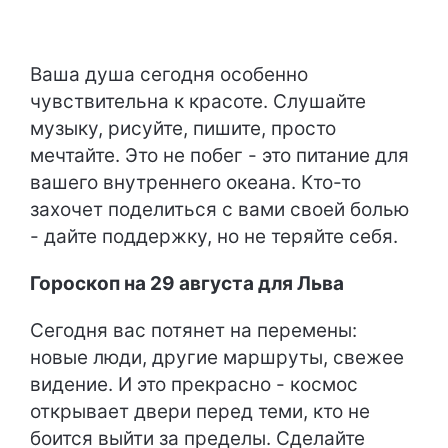
Ваша душа сегодня особенно
чувствительна к красоте. Слушайте
музыку, рисуйте, пишите, просто
мечтайте. Это не побег - это питание для
вашего внутреннего океана. Кто-то
захочет поделиться с вами своей болью
- дайте поддержку, но не теряйте себя.
Гороскоп на 29 августа для Льва
Сегодня вас потянет на перемены:
новые люди, другие маршруты, свежее
видение. И это прекрасно - космос
открывает двери перед теми, кто не
боится выйти за пределы. Сделайте