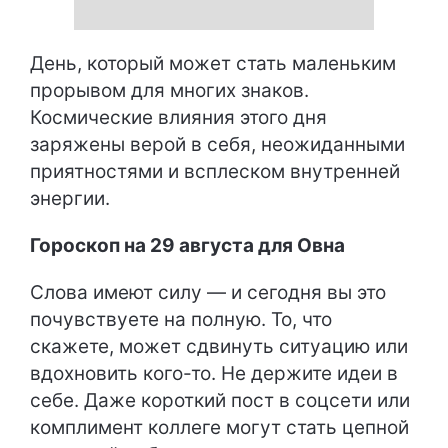
День, который может стать маленьким
прорывом для многих знаков.
Космические влияния этого дня
заряжены верой в себя, неожиданными
приятностями и всплеском внутренней
энергии.
Гороскоп на 29 августа для Овна
Слова имеют силу — и сегодня вы это
почувствуете на полную. То, что
скажете, может сдвинуть ситуацию или
вдохновить кого-то. Не держите идеи в
себе. Даже короткий пост в соцсети или
комплимент коллеге могут стать цепной