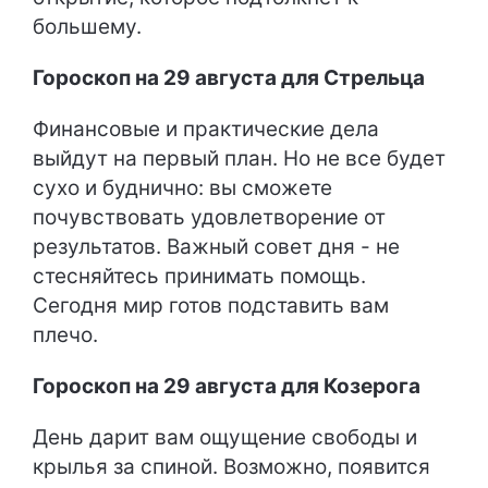
большему.
Гороскоп на 29 августа для Стрельца
Финансовые и практические дела
выйдут на первый план. Но не все будет
сухо и буднично: вы сможете
почувствовать удовлетворение от
результатов. Важный совет дня - не
стесняйтесь принимать помощь.
Сегодня мир готов подставить вам
плечо.
Гороскоп на 29 августа для Козерога
День дарит вам ощущение свободы и
крылья за спиной. Возможно, появится