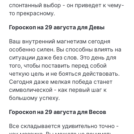
спонтанный выбор - он приведет к чему-
то прекрасному.
Гороскоп на 29 августа для Девы
Ваш внутренний магнетизм сегодня
особенно силен. Вы способны влиять на
ситуации даже без слов. Это день для
того, чтобы поставить перед собой
четкую цель и не бояться действовать.
Сегодня даже мелкая победа станет
символической - как первый шаг к
большому успеху.
Гороскоп на 29 августа для Весов
Все складывается удивительно точно -