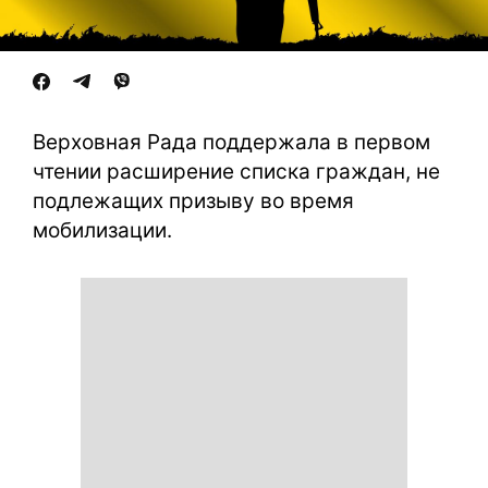
Верховная Рада поддержала в первом
чтении расширение списка граждан, не
подлежащих призыву во время
мобилизации.