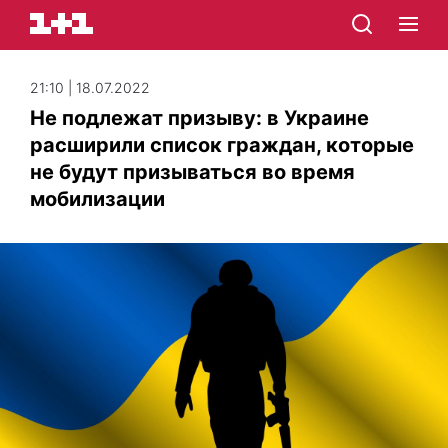
21:10 | 18.07.2022
Не подлежат призыву: в Украине
расширили список граждан, которые
не будут призываться во время
мобилизации