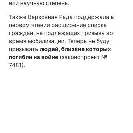
или научную степень.
Также Верховная Рада поддержала в
первом чтении расширение списка
граждан, не подлежащих призыву во
время мобилизации. Теперь не будут
призывать
людей, близкие которых
погибли на войне
(законопроект №
7481).