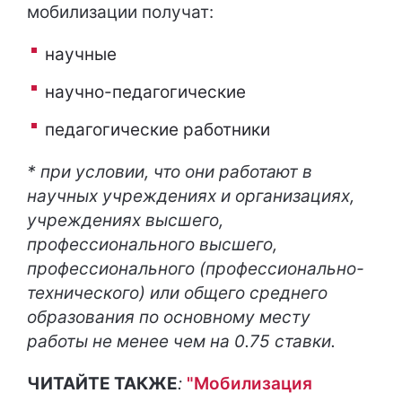
мобилизации получат:
научные
научно-педагогические
педагогические работники
* при условии, что они работают в
научных учреждениях и организациях,
учреждениях высшего,
профессионального высшего,
профессионального (профессионально-
технического) или общего среднего
образования по основному месту
работы не менее чем на 0.75 ставки.
ЧИТАЙТЕ ТАКЖЕ
:
"Мобилизация