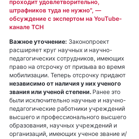
проходит удовлетворительно,
штрафников туда не нужно", —
обсуждение с экспертом на YouTube-
канале ТСН
Важное уточнение:
Законопроект
расширяет круг научных и научно-
педагогических сотрудников, имеющих
право на отсрочку от призыва во время
мобилизации. Теперь отсрочку придают
независимо от наличия у них ученого
звания или ученой степени.
Ранее это
были исключительно научные и научно-
педагогические работники учреждений
высшего и профессионального высшего
образования, научных учреждений и
организаций, имеющих ученое звание и/