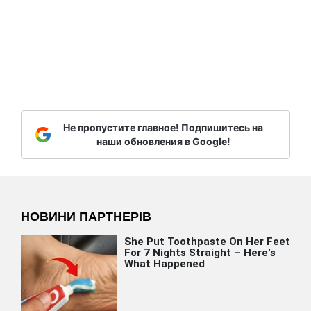
Не пропустите главное! Подпишитесь на
наши обновления в Google!