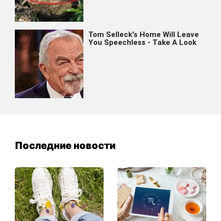
Последние новости