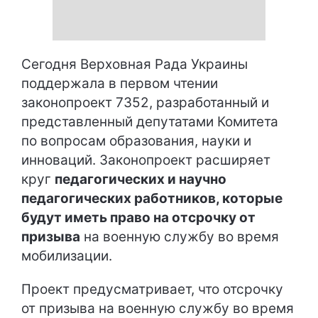
Сегодня Верховная Рада Украины
поддержала в первом чтении
законопроект 7352, разработанный и
представленный депутатами Комитета
по вопросам образования, науки и
инноваций. Законопроект расширяет
круг
педагогических и научно
педагогических работников, которые
будут иметь право на отсрочку от
призыва
на военную службу во время
мобилизации.
Проект предусматривает, что отсрочку
от призыва на военную службу во время