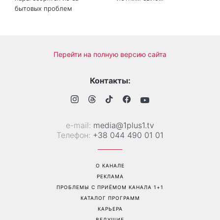
бытовых проблем
Перейти на полную версию сайта
Контакты:
е-mail:
media@1plus1.tv
Телефон:
+38 044 490 01 01
О КАНАЛЕ
РЕКЛАМА
ПРОБЛЕМЫ С ПРИЁМОМ КАНАЛА 1+1
КАТАЛОГ ПРОГРАММ
КАРЬЕРА
ВЕДУЩИЕ