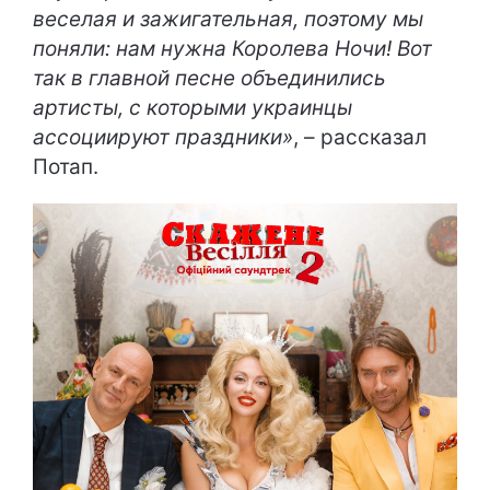
веселая и зажигательная, поэтому мы
поняли: нам нужна Королева Ночи! Вот
так в главной песне объединились
артисты, с которыми украинцы
ассоциируют праздники»
, – рассказал
Потап.