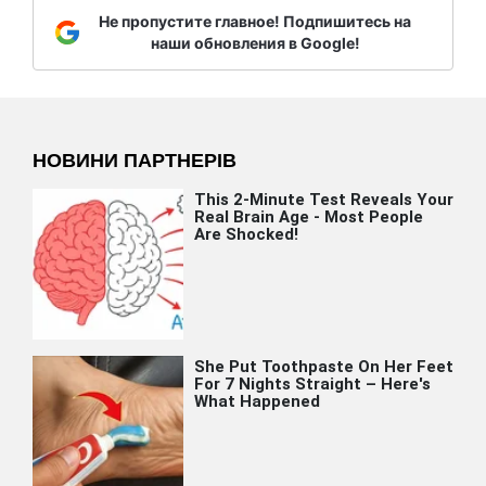
Не пропустите главное! Подпишитесь на
наши обновления в Google!