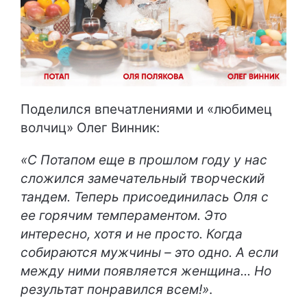
Поделился впечатлениями и «любимец
волчиц» Олег Винник:
«С Потапом еще в прошлом году у нас
сложился замечательный творческий
тандем. Теперь присоединилась Оля с
ее горячим темпераментом. Это
интересно, хотя и не просто. Когда
собираются мужчины – это одно. А если
между ними появляется женщина... Но
результат понравился всем!»
.