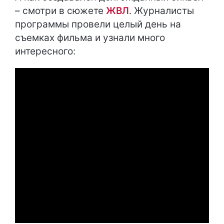
– смотри в сюжете
ЖВЛ
. Журналисты
программы провели целый день на
съемках фильма и узнали много
интересного: