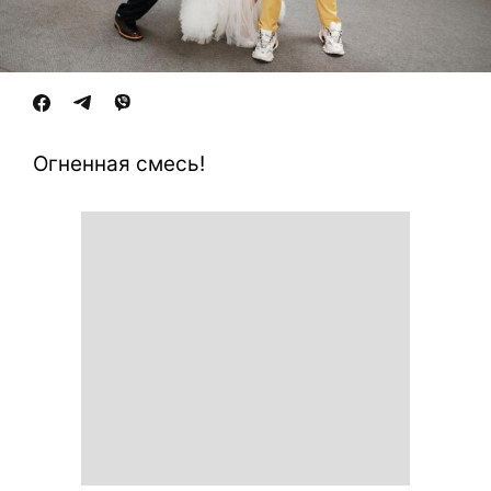
Огненная смесь!