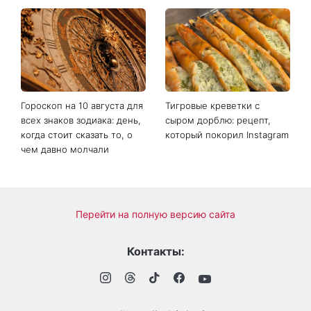
Гороскоп на 10 августа для
Тигровые креветки с
всех знаков зодиака: день,
сыром дорблю: рецепт,
когда стоит сказать то, о
который покорил Instagram
чем давно молчали
Перейти на полную версию сайта
Контакты: