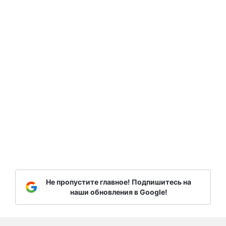
Не пропустите главное! Подпишитесь на
наши обновления в Google!