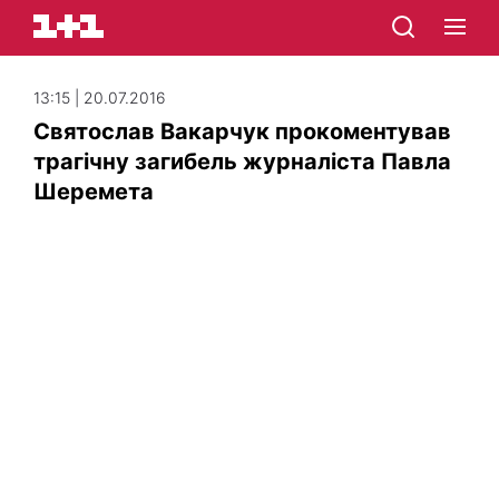
13:15 | 20.07.2016
Святослав Вакарчук прокоментував
трагічну загибель журналіста Павла
Шеремета